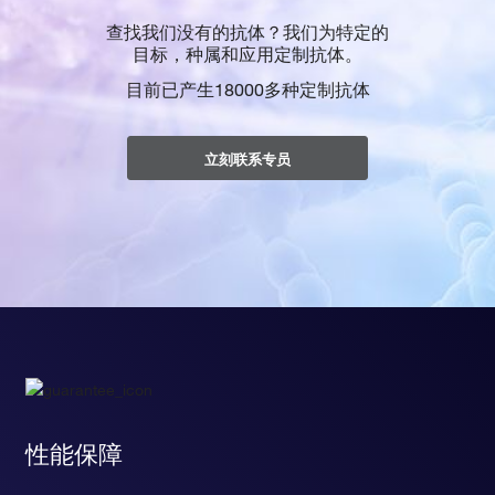
查找我们没有的抗体？我们为特定的
目标，种属和应用定制抗体。
目前已产生18000多种定制抗体
立刻联系专员
性能保障