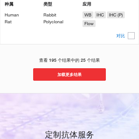
种属
类型
应用
Human
Rabbit
WB
IHC
IHC (P)
Rat
Polyclonal
Flow
对比
查看 195 个结果中的 25 个结果
加载更多结果
定制抗体服务