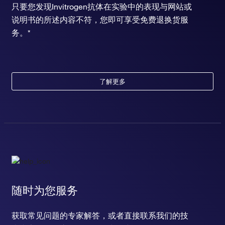
只要您发现Invitrogen抗体在实验中的表现与网站或
说明书的所述内容不符，您即可享受免费退换货服
务。*
了解更多
随时为您服务
获取常见问题的专家解答，或者直接联系我们的技