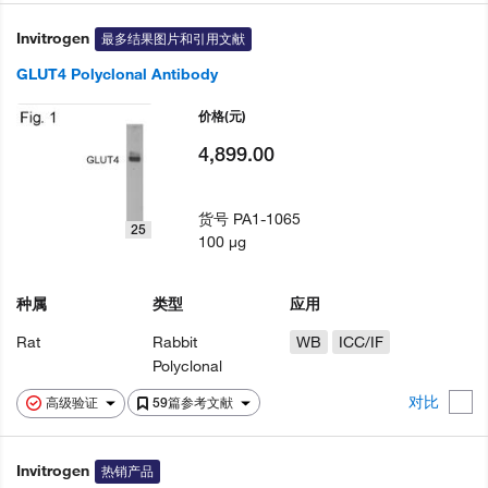
Invitrogen
最多结果图片和引用文献
GLUT4 Polyclonal Antibody
价格
(元)
4,899.00
货号
PA1-1065
25
100 µg
种属
类型
应用
Rat
Rabbit
WB
ICC/IF
Polyclonal
对比
高级验证
59篇参考文献
Invitrogen
热销产品