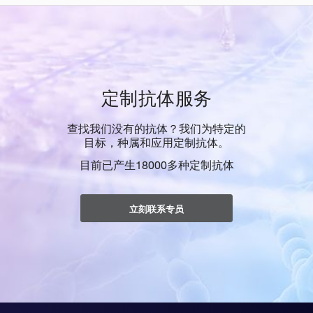
定制抗体服务
查找我们没有的抗体？我们为特定的
目标，种属和应用定制抗体。
目前已产生18000多种定制抗体
立刻联系专员