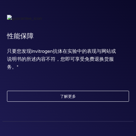
性能保障
只要您发现Invitrogen抗体在实验中的表现与网站或
说明书的所述内容不符，您即可享受免费退换货服
务。*
了解更多