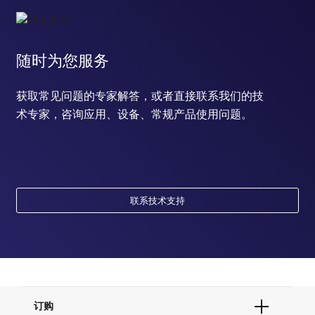
随时为您服务
获取常见问题的专家解答，或者直接联系我们的技
术专家，咨询应用、设备、常规产品使用问题。
联系技术支持
订购