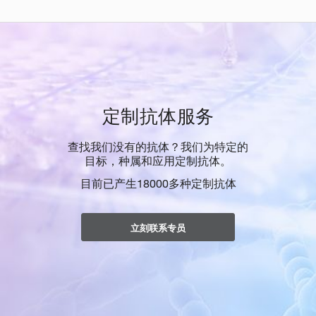
定制抗体服务
查找我们没有的抗体？我们为特定的
目标，种属和应用定制抗体。
目前已产生18000多种定制抗体
立刻联系专员