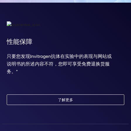
性能保障
只要您发现Invitrogen抗体在实验中的表现与网站或
说明书的所述内容不符，您即可享受免费退换货服
务。*
了解更多