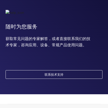
随时为您服务
获取常见问题的专家解答，或者直接联系我们的技
术专家，咨询应用、设备、常规产品使用问题。
联系技术支持