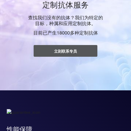
定制抗体服务
查找我们没有的抗体？我们为特定的
目标，种属和应用定制抗体。
目前已产生18000多种定制抗体
立刻联系专员
性能保障