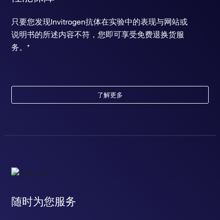
只要您发现Invitrogen抗体在实验中的表现与网站或
说明书的所述内容不符，您即可享受免费退换货服
务。*
了解更多
随时为您服务