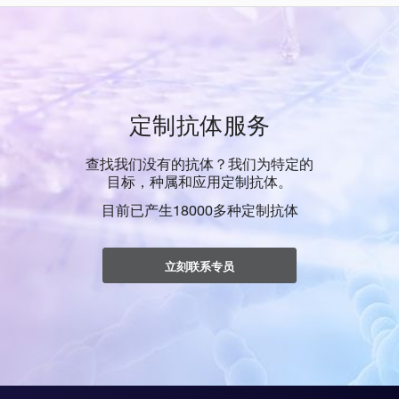
定制抗体服务
查找我们没有的抗体？我们为特定的
目标，种属和应用定制抗体。
目前已产生18000多种定制抗体
立刻联系专员