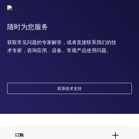
随时为您服务
获取常见问题的专家解答，或者直接联系我们的技
术专家，咨询应用、设备、常规产品使用问题。
联系技术支持
订购