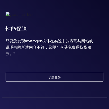
性能保障
只要您发现Invitrogen抗体在实验中的表现与网站或
说明书的所述内容不符，您即可享受免费退换货服
务。*
了解更多