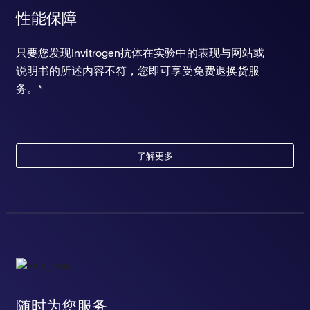
性能保障
只要您发现Invitrogen抗体在实验中的表现与网站或
说明书的所述内容不符，您即可享受免费退换货服
务。*
了解更多
随时为您服务