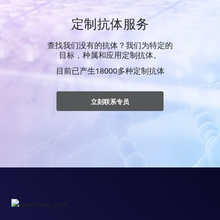
定制抗体服务
查找我们没有的抗体？我们为特定的
目标，种属和应用定制抗体。
目前已产生18000多种定制抗体
立刻联系专员