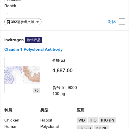
Rabbit
...
对比
392篇参考文献
Invitrogen
热销产品
Claudin 1 Polyclonal Antibody
价格
(元)
4,887.00
货号
51-9000
70
100 µg
种属
类型
应用
Chicken
Rabbit
WB
IHC
IHC (P)
Human
Polyclonal
IHC (F)
ICC/IF