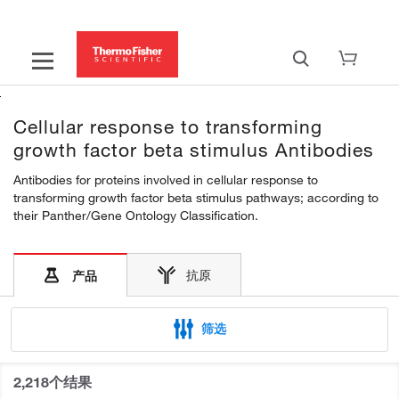
Cellular response to transforming
growth factor beta stimulus Antibodies
Antibodies for proteins involved in cellular response to
transforming growth factor beta stimulus pathways; according to
their Panther/Gene Ontology Classification.
抗原
产品
筛选
2,218个结果