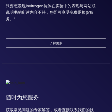
只要您发现Invitrogen抗体在实验中的表现与网站或
说明书的所述内容不符，您即可享受免费退换货服
务。*
了解更多
随时为您服务
获取常见问题的专家解答，或者直接联系我们的技