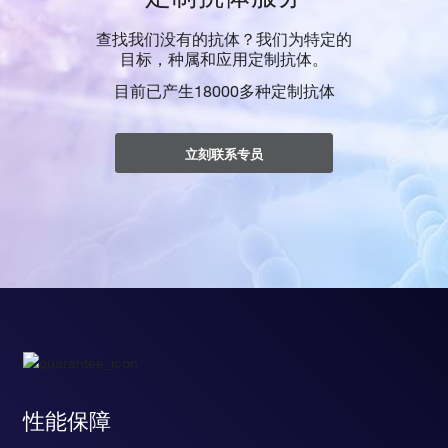
查找我们没有的抗体？我们为特定的
目标，种属和应用定制抗体。
目前已产生18000多种定制抗体
立刻联系专员
性能保障