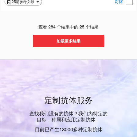
对比
25篇参考文献
查看 284 个结果中的 25 个结果
加载更多结果
定制抗体服务
查找我们没有的抗体？我们为特定的
目标，种属和应用定制抗体。
目前已产生18000多种定制抗体