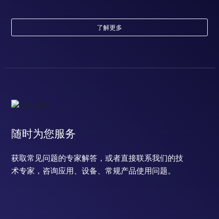
了解更多
随时为您服务
获取常见问题的专家解答，或者直接联系我们的技
术专家，咨询应用、设备、常规产品使用问题。