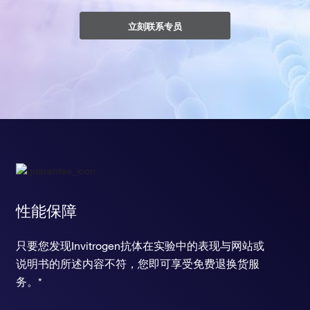
立刻联系专员
性能保障
只要您发现Invitrogen抗体在实验中的表现与网站或
说明书的所述内容不符，您即可享受免费退换货服
务。*