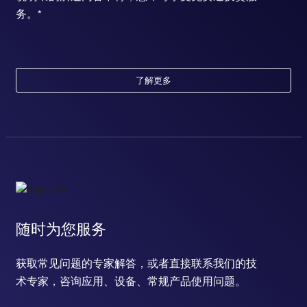
务。*
了解更多
随时为您服务
获取常见问题的专家解答，或者直接联系我们的技
术专家，咨询应用、设备、常规产品使用问题。