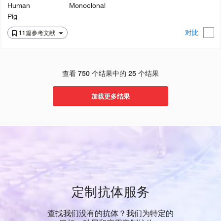
Human
Monoclonal
Pig
对比
11篇参考文献
查看 750 个结果中的 25 个结果
加载更多结果
定制抗体服务
查找我们没有的抗体？我们为特定的