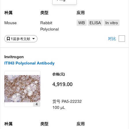
种属
类型
应用
Mouse
Rabbit
WB
ELISA
In vitro
Polyclonal
对比
1篇参考文献
Invitrogen
ITIH3 Polyclonal Antibody
价格
(元)
4,919.00
货号
PA5-22232
4
100 µL
种属
类型
应用