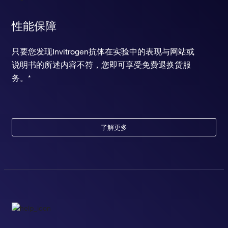
性能保障
只要您发现Invitrogen抗体在实验中的表现与网站或
说明书的所述内容不符，您即可享受免费退换货服
务。*
了解更多