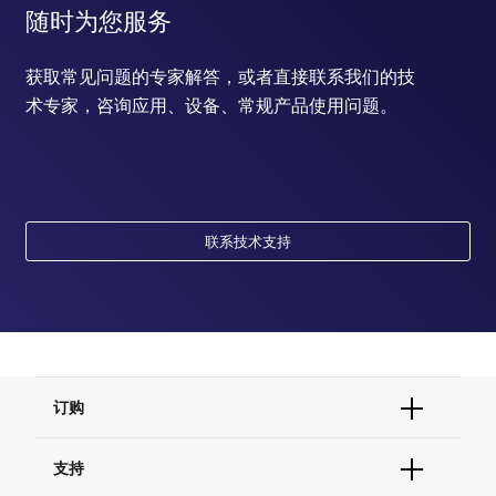
随时为您服务
获取常见问题的专家解答，或者直接联系我们的技
术专家，咨询应用、设备、常规产品使用问题。
联系技术支持
订购
订单状态查询
支持
订单支持