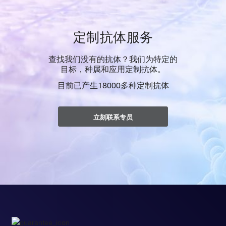
定制抗体服务
查找我们没有的抗体？我们为特定的
目标，种属和应用定制抗体。
目前已产生18000多种定制抗体
立刻联系专员