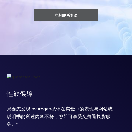
立刻联系专员
性能保障
只要您发现Invitrogen抗体在实验中的表现与网站或
说明书的所述内容不符，您即可享受免费退换货服
务。*