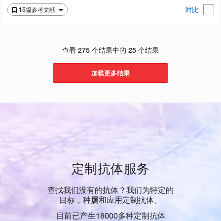
对比
15篇参考文献
查看 275 个结果中的 25 个结果
加载更多结果
定制抗体服务
查找我们没有的抗体？我们为特定的
目标，种属和应用定制抗体。
目前已产生18000多种定制抗体