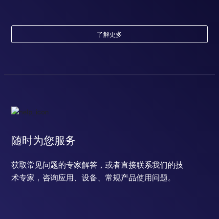
了解更多
随时为您服务
获取常见问题的专家解答，或者直接联系我们的技
术专家，咨询应用、设备、常规产品使用问题。