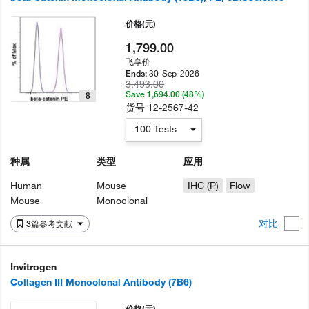
价格
(元)
1,799.00
飞享价
30-Sep-2026
Ends:
3,493.00
Save 1,694.00 (48%)
8
货号
12-2567-42
100 Tests
种属
类型
应用
Human
Mouse
IHC (P)
Flow
Mouse
Monoclonal
对比
3篇参考文献
Invitrogen
Collagen III Monoclonal Antibody (7B6)
价格
(元)