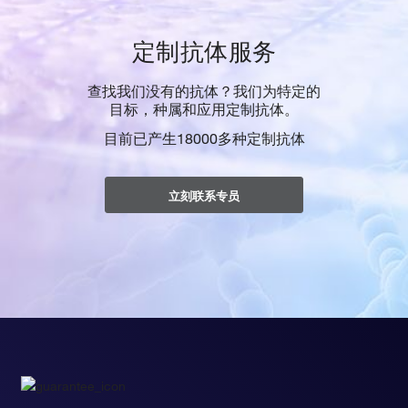
定制抗体服务
查找我们没有的抗体？我们为特定的
目标，种属和应用定制抗体。
目前已产生18000多种定制抗体
立刻联系专员