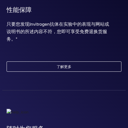
性能保障
只要您发现Invitrogen抗体在实验中的表现与网站或
说明书的所述内容不符，您即可享受免费退换货服
务。*
了解更多