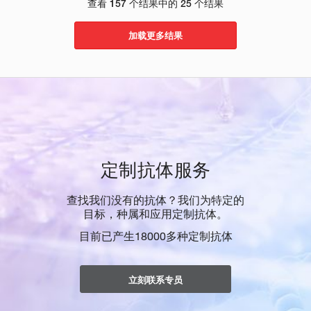
查看 157 个结果中的 25 个结果
加载更多结果
定制抗体服务
查找我们没有的抗体？我们为特定的
目标，种属和应用定制抗体。
目前已产生18000多种定制抗体
立刻联系专员