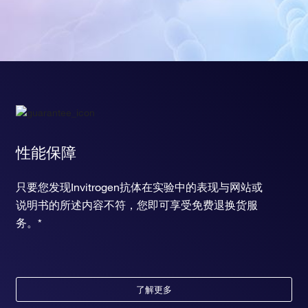
性能保障
只要您发现Invitrogen抗体在实验中的表现与网站或
说明书的所述内容不符，您即可享受免费退换货服
务。*
了解更多