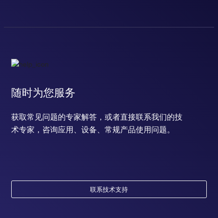
随时为您服务
获取常见问题的专家解答，或者直接联系我们的技
术专家，咨询应用、设备、常规产品使用问题。
联系技术支持