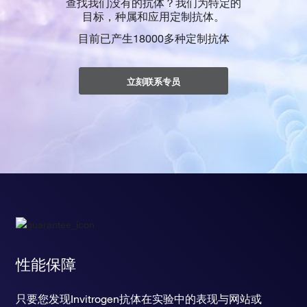
查找我们没有的抗体？我们为特定的
目标，种属和应用定制抗体。
目前已产生18000多种定制抗体
立刻联系专员
性能保障
只要您发现Invitrogen抗体在实验中的表现与网站或