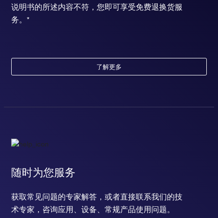
说明书的所述内容不符，您即可享受免费退换货服
务。*
了解更多
随时为您服务
获取常见问题的专家解答，或者直接联系我们的技
术专家，咨询应用、设备、常规产品使用问题。