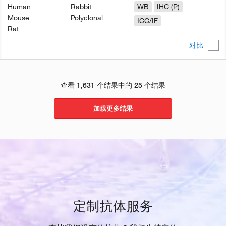
Human
Rabbit
WB
IHC (P)
Mouse
Polyclonal
ICC/IF
Rat
对比
查看 1,631 个结果中的 25 个结果
加载更多结果
定制抗体服务