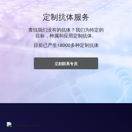
定制抗体服务
查找我们没有的抗体？我们为特定的
目标，种属和应用定制抗体。
目前已产生18000多种定制抗体
立刻联系专员