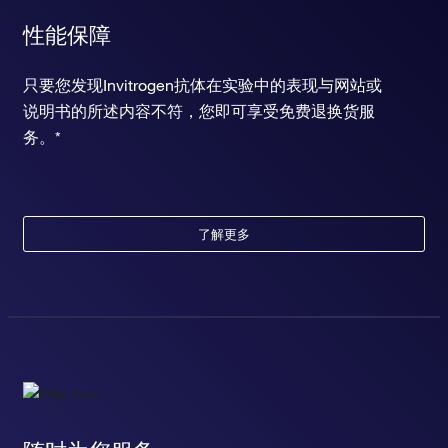
性能保障
只要您发现Invitrogen抗体在实验中的表现与网站或
说明书的所述内容不符，您即可享受免费退换货服
务。*
了解更多