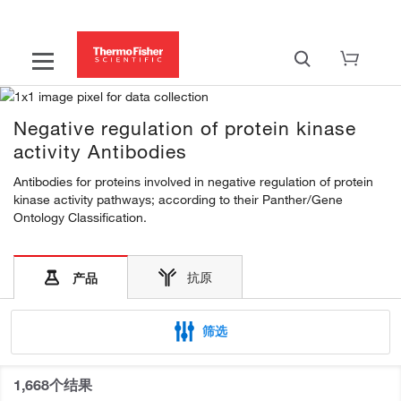
Negative regulation of protein kinase
activity Antibodies
Antibodies for proteins involved in negative regulation of protein
kinase activity pathways; according to their Panther/Gene
Ontology Classification.
抗原
产品
筛选
1,668个结果