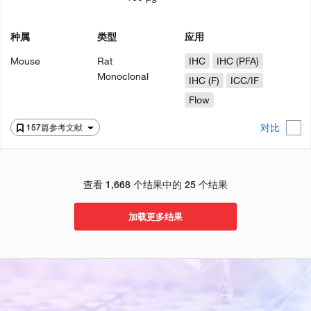
种属
类型
应用
Mouse
Rat
IHC
IHC (PFA)
Monoclonal
IHC (F)
ICC/IF
Flow
对比
157篇参考文献
查看 1,668 个结果中的 25 个结果
加载更多结果