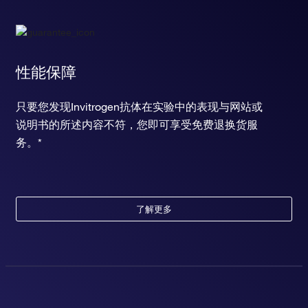
性能保障
只要您发现Invitrogen抗体在实验中的表现与网站或
说明书的所述内容不符，您即可享受免费退换货服
务。*
了解更多