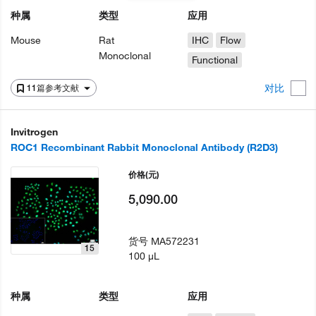
种属
类型
应用
Mouse
Rat
IHC
Flow
Monoclonal
Functional
对比
11篇参考文献
Invitrogen
ROC1 Recombinant Rabbit Monoclonal Antibody (R2D3)
价格
(元)
5,090.00
货号
MA572231
15
100 µL
种属
类型
应用