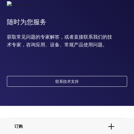
随时为您服务
获取常见问题的专家解答，或者直接联系我们的技
术专家，咨询应用、设备、常规产品使用问题。
联系技术支持
订购