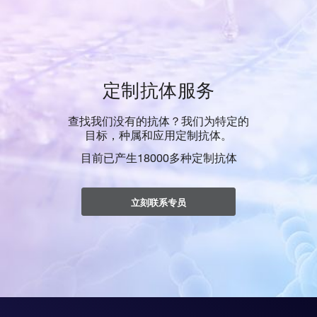
定制抗体服务
查找我们没有的抗体？我们为特定的
目标，种属和应用定制抗体。
目前已产生18000多种定制抗体
立刻联系专员