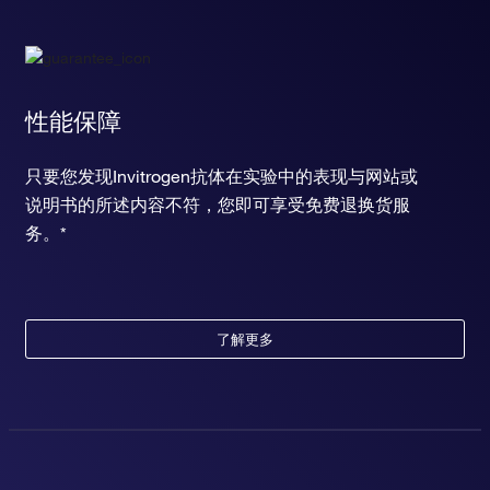
性能保障
只要您发现Invitrogen抗体在实验中的表现与网站或
说明书的所述内容不符，您即可享受免费退换货服
务。*
了解更多