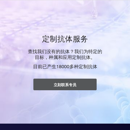
定制抗体服务
查找我们没有的抗体？我们为特定的
目标，种属和应用定制抗体。
目前已产生18000多种定制抗体
立刻联系专员