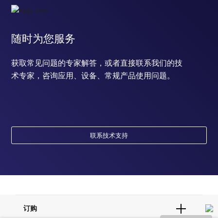
随时为您服务
获取常见问题的专家解答，或者直接联系我们的技
术专家，咨询应用、设备、常规产品使用问题。
联系技术支持
订购