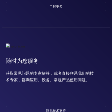
了解更多
随时为您服务
获取常见问题的专家解答，或者直接联系我们的技
术专家，咨询应用、设备、常规产品使用问题。
联系技术支持