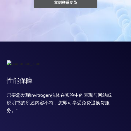
立刻联系专员
性能保障
只要您发现Invitrogen抗体在实验中的表现与网站或
说明书的所述内容不符，您即可享受免费退换货服
务。*