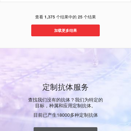
查看 1,375 个结果中的 25 个结果
加载更多结果
定制抗体服务
查找我们没有的抗体？我们为特定的
目标，种属和应用定制抗体。
目前已产生18000多种定制抗体