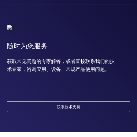
随时为您服务
获取常见问题的专家解答，或者直接联系我们的技
术专家，咨询应用、设备、常规产品使用问题。
联系技术支持