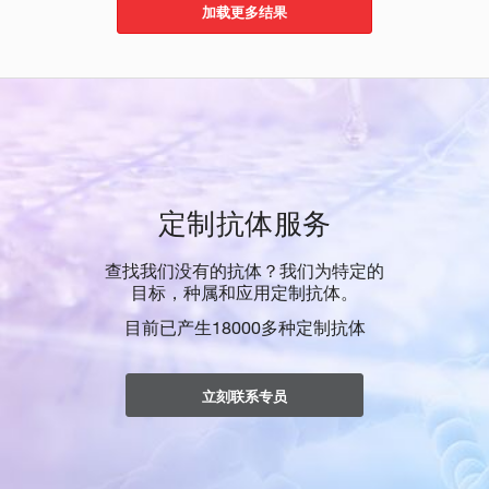
加载更多结果
定制抗体服务
查找我们没有的抗体？我们为特定的
目标，种属和应用定制抗体。
目前已产生18000多种定制抗体
立刻联系专员