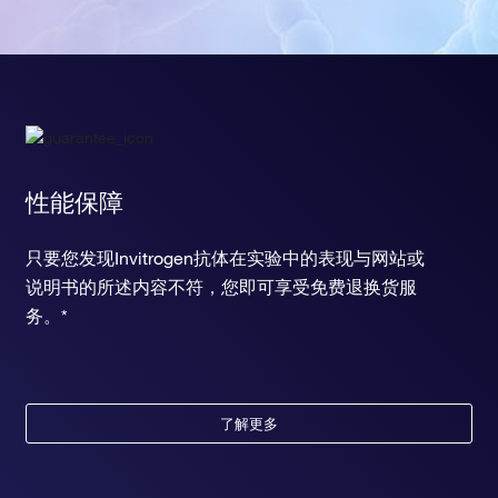
性能保障
只要您发现Invitrogen抗体在实验中的表现与网站或
说明书的所述内容不符，您即可享受免费退换货服
务。*
了解更多