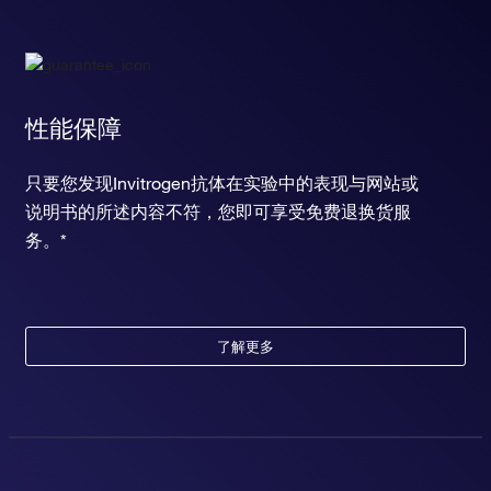
性能保障
只要您发现Invitrogen抗体在实验中的表现与网站或
说明书的所述内容不符，您即可享受免费退换货服
务。*
了解更多