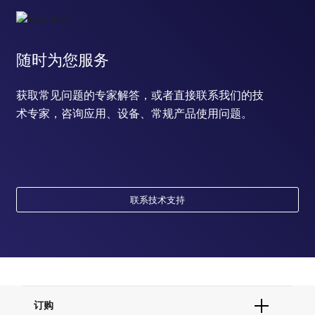
随时为您服务
获取常见问题的专家解答，或者直接联系我们的技
术专家，咨询应用、设备、常规产品使用问题。
联系技术支持
订购