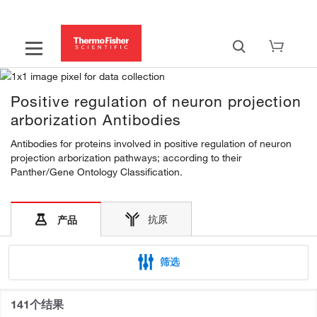
Positive regulation of neuron projection
arborization Antibodies
Antibodies for proteins involved in positive regulation of neuron
projection arborization pathways; according to their
Panther/Gene Ontology Classification.
抗原
产品
筛选
141个结果