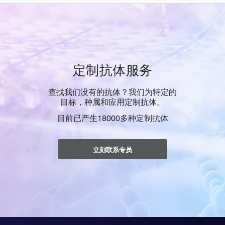
定制抗体服务
查找我们没有的抗体？我们为特定的
目标，种属和应用定制抗体。
目前已产生18000多种定制抗体
立刻联系专员