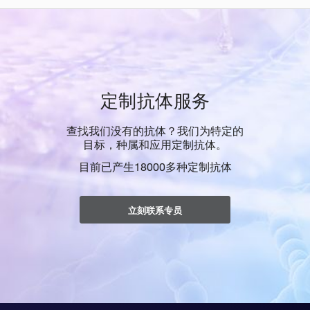
定制抗体服务
查找我们没有的抗体？我们为特定的
目标，种属和应用定制抗体。
目前已产生18000多种定制抗体
立刻联系专员