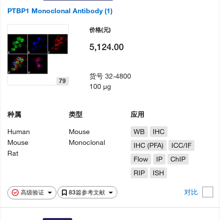
PTBP1 Monoclonal Antibody (1)
价格
(元)
5,124.00
货号
32-4800
79
100 µg
种属
类型
应用
Human
Mouse
WB
IHC
Mouse
Monoclonal
IHC (PFA)
ICC/IF
Rat
Flow
IP
ChIP
RIP
ISH
对比
高级验证
83篇参考文献