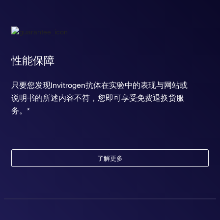
性能保障
只要您发现Invitrogen抗体在实验中的表现与网站或
说明书的所述内容不符，您即可享受免费退换货服
务。*
了解更多