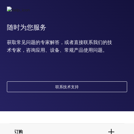
随时为您服务
获取常见问题的专家解答，或者直接联系我们的技
术专家，咨询应用、设备、常规产品使用问题。
联系技术支持
订购