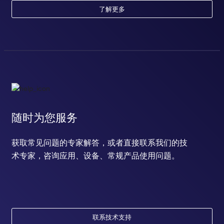
了解更多
随时为您服务
获取常见问题的专家解答，或者直接联系我们的技
术专家，咨询应用、设备、常规产品使用问题。
联系技术支持