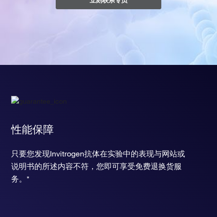
性能保障
只要您发现Invitrogen抗体在实验中的表现与网站或
说明书的所述内容不符，您即可享受免费退换货服
务。*