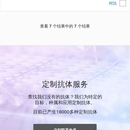
对比
查看 7 个结果中的 7 个结果
定制抗体服务
查找我们没有的抗体？我们为特定的
目标，种属和应用定制抗体。
目前已产生18000多种定制抗体
立刻联系专员