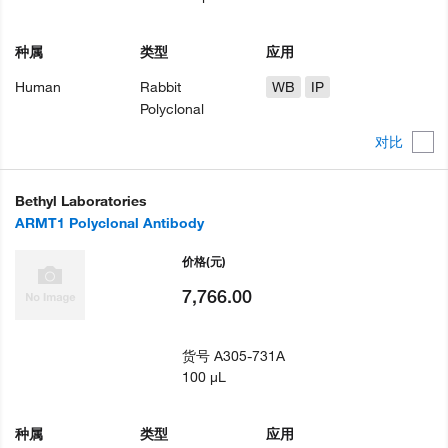
种属
类型
应用
Human
Rabbit
WB
IP
Polyclonal
对比
Bethyl Laboratories
ARMT1 Polyclonal Antibody
价格
(元)
7,766.00
货号
A305-731A
100 µL
种属
类型
应用