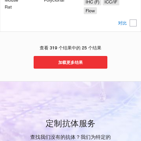
Mouse
Polyclonal
IHC (F)
ICC/IF
Rat
Flow
对比
查看 319 个结果中的 25 个结果
加载更多结果
定制抗体服务
查找我们没有的抗体？我们为特定的