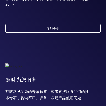
务。*
了解更多
随时为您服务
获取常见问题的专家解答，或者直接联系我们的技
术专家，咨询应用、设备、常规产品使用问题。