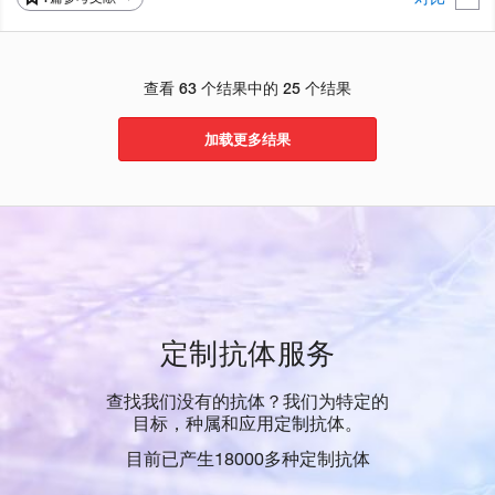
查看 63 个结果中的 25 个结果
加载更多结果
定制抗体服务
查找我们没有的抗体？我们为特定的
目标，种属和应用定制抗体。
目前已产生18000多种定制抗体