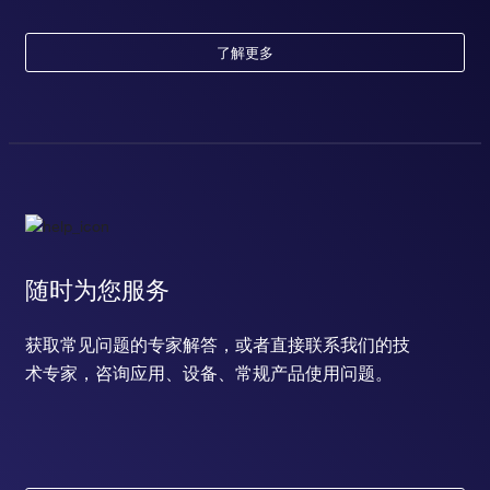
了解更多
随时为您服务
获取常见问题的专家解答，或者直接联系我们的技
术专家，咨询应用、设备、常规产品使用问题。