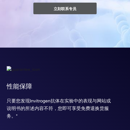
立刻联系专员
性能保障
只要您发现Invitrogen抗体在实验中的表现与网站或
说明书的所述内容不符，您即可享受免费退换货服
务。*