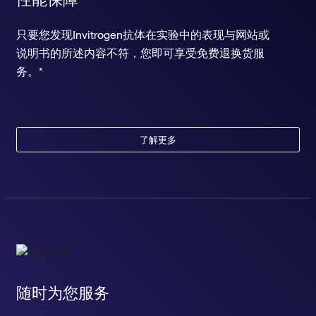
只要您发现Invitrogen抗体在实验中的表现与网站或
说明书的所述内容不符，您即可享受免费退换货服
务。*
了解更多
随时为您服务