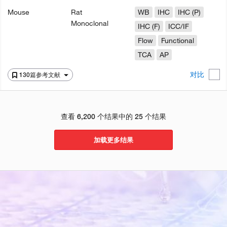
Mouse
Rat
WB
IHC
IHC (P)
Monoclonal
IHC (F)
ICC/IF
Flow
Functional
TCA
AP
对比
130篇参考文献
查看 6,200 个结果中的 25 个结果
加载更多结果