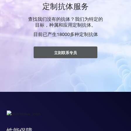
定制抗体服务
查找我们没有的抗体？我们为特定的
目标，种属和应用定制抗体。
目前已产生18000多种定制抗体
立刻联系专员
性能保障