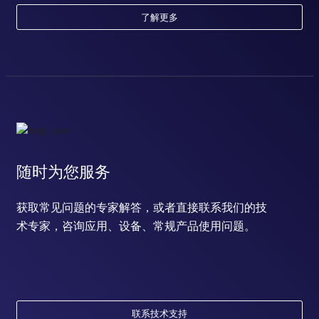
了解更多
随时为您服务
获取常见问题的专家解答，或者直接联系我们的技
术专家，咨询应用、设备、常规产品使用问题。
联系技术支持