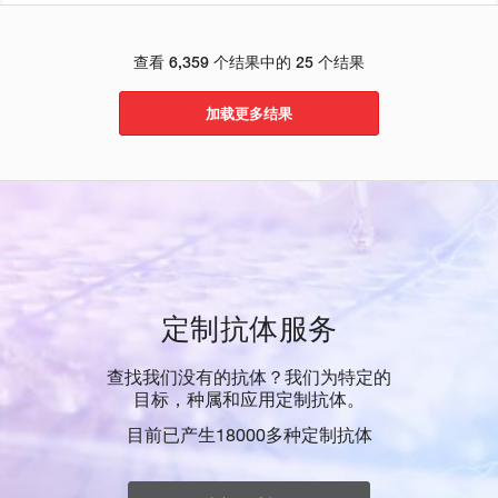
查看 6,359 个结果中的 25 个结果
加载更多结果
定制抗体服务
查找我们没有的抗体？我们为特定的
目标，种属和应用定制抗体。
目前已产生18000多种定制抗体