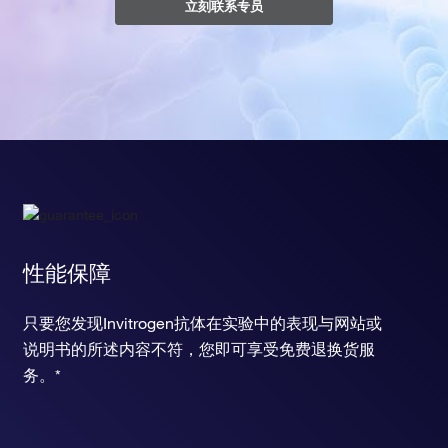
立刻联系专员
性能保障
只要您发现Invitrogen抗体在实验中的表现与网站或
说明书的所述内容不符，您即可享受免费退换货服
务。*