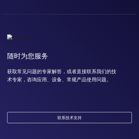
随时为您服务
获取常见问题的专家解答，或者直接联系我们的技
术专家，咨询应用、设备、常规产品使用问题。
联系技术支持