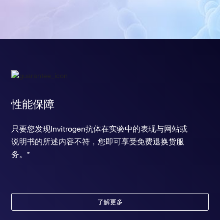
性能保障
只要您发现Invitrogen抗体在实验中的表现与网站或
说明书的所述内容不符，您即可享受免费退换货服
务。*
了解更多