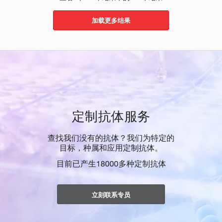
加载更多结果
定制抗体服务
查找我们没有的抗体？我们为特定的
目标，种属和应用定制抗体。
目前已产生18000多种定制抗体
立刻联系专员