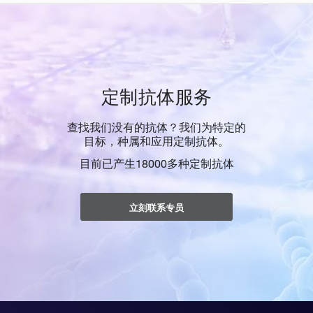
定制抗体服务
查找我们没有的抗体？我们为特定的
目标，种属和应用定制抗体。
目前已产生18000多种定制抗体
立刻联系专员