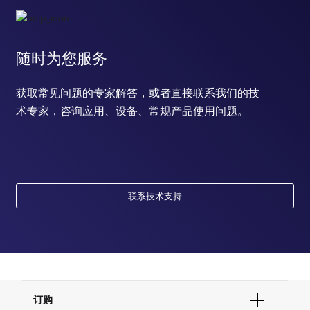
随时为您服务
获取常见问题的专家解答，或者直接联系我们的技
术专家，咨询应用、设备、常规产品使用问题。
联系技术支持
订购