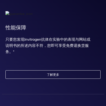
性能保障
只要您发现Invitrogen抗体在实验中的表现与网站或
说明书的所述内容不符，您即可享受免费退换货服
务。*
了解更多