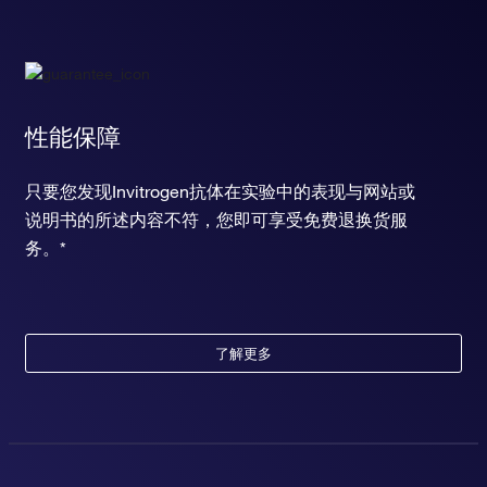
性能保障
只要您发现Invitrogen抗体在实验中的表现与网站或
说明书的所述内容不符，您即可享受免费退换货服
务。*
了解更多