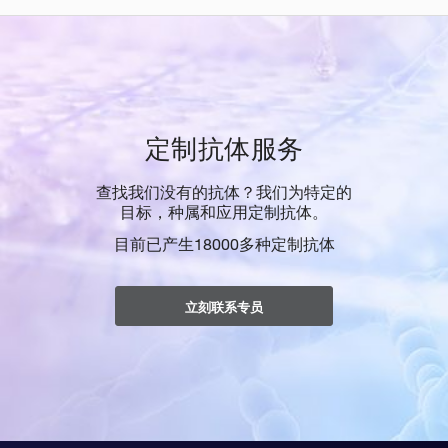
定制抗体服务
查找我们没有的抗体？我们为特定的
目标，种属和应用定制抗体。
目前已产生18000多种定制抗体
立刻联系专员