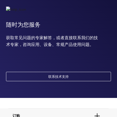
随时为您服务
获取常见问题的专家解答，或者直接联系我们的技
术专家，咨询应用、设备、常规产品使用问题。
联系技术支持
订购