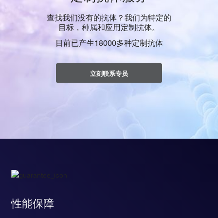
查找我们没有的抗体？我们为特定的
目标，种属和应用定制抗体。
目前已产生18000多种定制抗体
立刻联系专员
性能保障