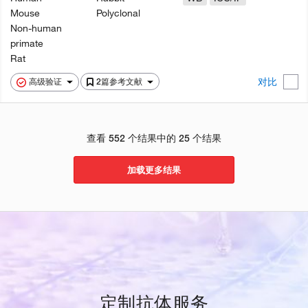
Mouse
Polyclonal
Non-human
primate
Rat
对比
高级验证
2篇参考文献
查看 552 个结果中的 25 个结果
加载更多结果
定制抗体服务