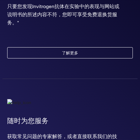
只要您发现Invitrogen抗体在实验中的表现与网站或
说明书的所述内容不符，您即可享受免费退换货服
务。*
了解更多
随时为您服务
获取常见问题的专家解答，或者直接联系我们的技