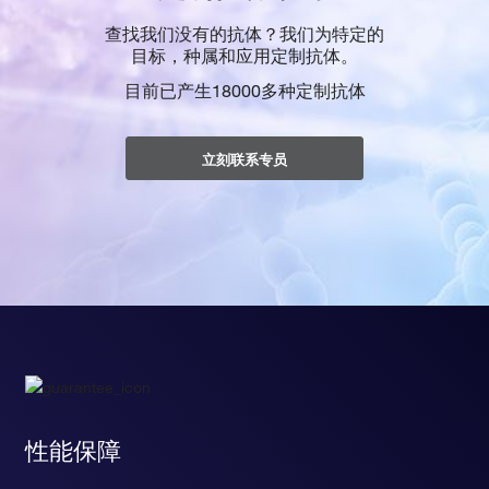
查找我们没有的抗体？我们为特定的
目标，种属和应用定制抗体。
目前已产生18000多种定制抗体
立刻联系专员
性能保障