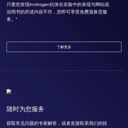
只要您发现Invitrogen抗体在实验中的表现与网站或
说明书的所述内容不符，您即可享受免费退换货服
务。*
了解更多
随时为您服务
获取常见问题的专家解答，或者直接联系我们的技