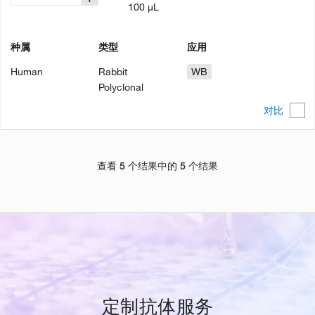
100 µL
种属
类型
应用
Human
Rabbit
WB
Polyclonal
对比
查看 5 个结果中的 5 个结果
定制抗体服务