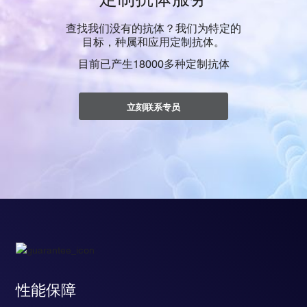
查找我们没有的抗体？我们为特定的
目标，种属和应用定制抗体。
目前已产生18000多种定制抗体
立刻联系专员
性能保障