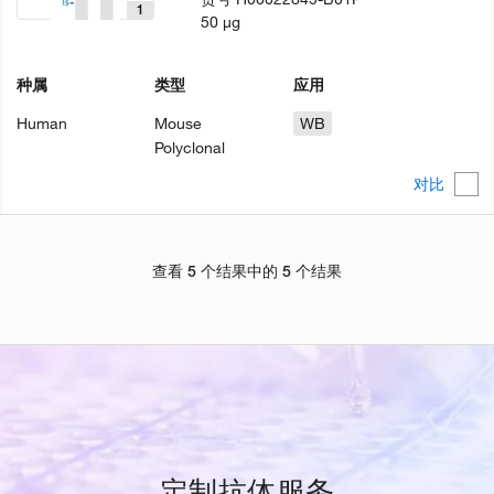
1
50 µg
种属
类型
应用
Human
Mouse
WB
Polyclonal
对比
查看 5 个结果中的 5 个结果
定制抗体服务