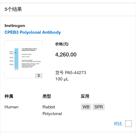
5个结果
Invitrogen
CPEB3 Polyclonal Antibody
价格
(元)
4,260.00
货号
PA5-44273
3
100 µL
种属
类型
应用
Human
Rabbit
WB
SPR
Polyclonal
对比