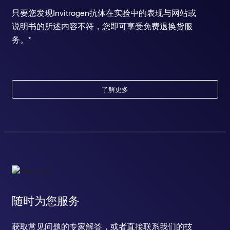
只要您发现Invitrogen抗体在实验中的表现与网站或
说明书的所述内容不符，您即可享受免费退换货服
务。*
了解更多
随时为您服务
获取常见问题的专家解答，或者直接联系我们的技