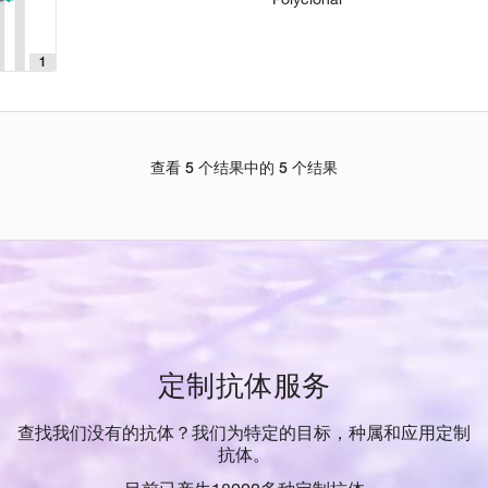
1
查看 5 个结果中的 5 个结果
定制抗体服务
查找我们没有的抗体？我们为特定的目标，种属和应用定制
抗体。