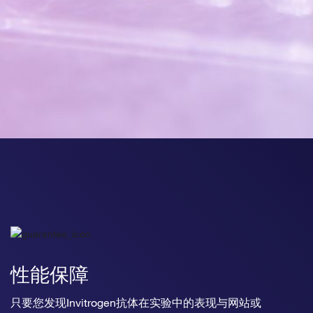
性能保障
只要您发现Invitrogen抗体在实验中的表现与网站或