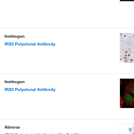
Invitrogen
IRX2 Polyclonal Antibody
Invitrogen
IRX2 Polyclonal Antibody
Abnova