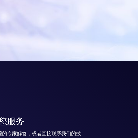
您服务
题的专家解答，或者直接联系我们的技