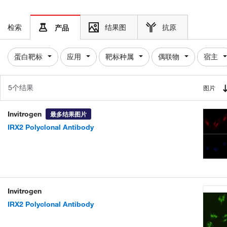
检索
结果图
抗原
产品
蛋白靶标
应用
靶标种属
偶联物
宿主
5个结果
图片
Invitrogen
最多结果图片
IRX2 Polyclonal Antibody
Invitrogen
IRX2 Polyclonal Antibody