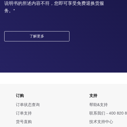
说明书的所述内容不符，您即可享受免费退换货服
务。*
了解更多
订购
支持
订单状态查询
帮助&支持
订单支持
联系我们 - 400 820 8
货号直购
技术支持中心