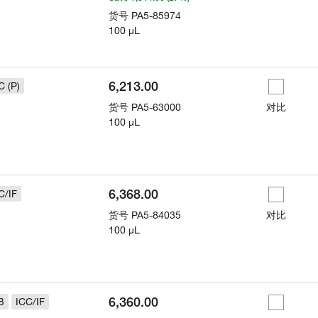
货号
PA5-85974
100 µL
6,213.00
C (P)
货号
PA5-63000
对比
100 µL
6,368.00
C/IF
货号
PA5-84035
对比
100 µL
6,360.00
B
ICC/IF