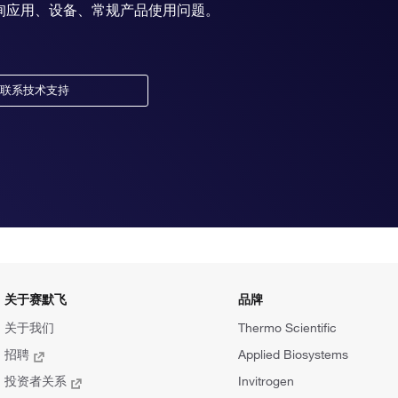
询应用、设备、常规产品使用问题。
联系技术支持
关于赛默飞
品牌
关于我们
Thermo Scientific
招聘
Applied Biosystems
投资者关系
Invitrogen