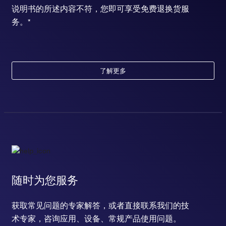
说明书的所述内容不符，您即可享受免费退换货服
务。*
了解更多
随时为您服务
获取常见问题的专家解答，或者直接联系我们的技
术专家，咨询应用、设备、常规产品使用问题。