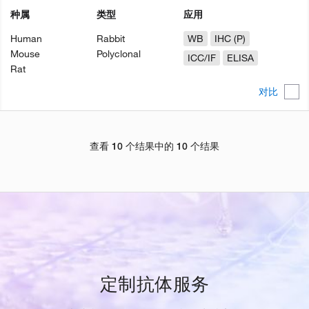
种属
类型
应用
Human
Rabbit
WB
IHC (P)
Mouse
Polyclonal
ICC/IF
ELISA
Rat
对比
查看 10 个结果中的 10 个结果
定制抗体服务