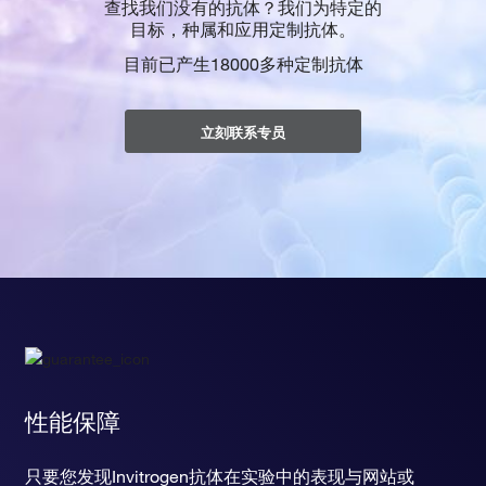
查找我们没有的抗体？我们为特定的
目标，种属和应用定制抗体。
目前已产生18000多种定制抗体
立刻联系专员
性能保障
只要您发现Invitrogen抗体在实验中的表现与网站或