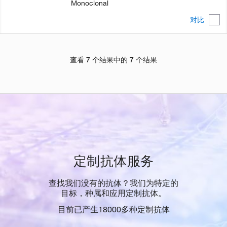
Monoclonal
对比
查看 7 个结果中的 7 个结果
定制抗体服务
查找我们没有的抗体？我们为特定的
目标，种属和应用定制抗体。
目前已产生18000多种定制抗体