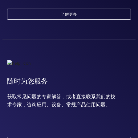
了解更多
随时为您服务
获取常见问题的专家解答，或者直接联系我们的技
术专家，咨询应用、设备、常规产品使用问题。