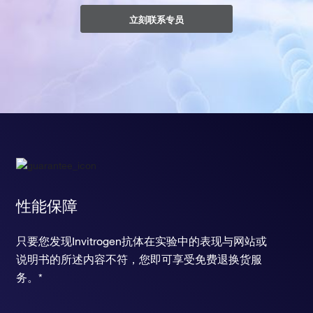
立刻联系专员
性能保障
只要您发现Invitrogen抗体在实验中的表现与网站或
说明书的所述内容不符，您即可享受免费退换货服
务。*