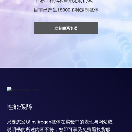
目标，种属和应用定制抗体。
目前已产生18000多种定制抗体
立刻联系专员
性能保障
只要您发现Invitrogen抗体在实验中的表现与网站或
说明书的所述内容不符，您即可享受免费退换货服