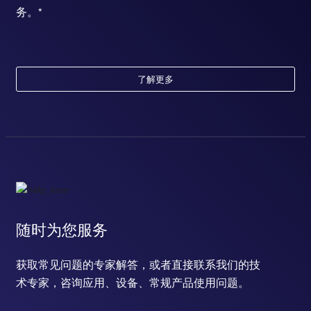
务。*
了解更多
随时为您服务
获取常见问题的专家解答，或者直接联系我们的技
术专家，咨询应用、设备、常规产品使用问题。