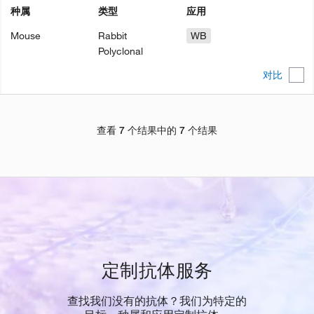
种属
类型
应用
Mouse
Rabbit
WB
Polyclonal
对比
查看 7 个结果中的 7 个结果
定制抗体服务
查找我们没有的抗体？我们为特定的