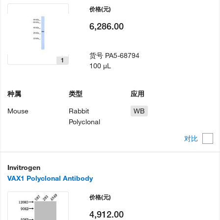
价格
(元)
6,286.00
货号
PA5-68794
1
100 µL
种属
类型
应用
Mouse
Rabbit
WB
Polyclonal
对比
Invitrogen
VAX1 Polyclonal Antibody
价格
(元)
4,912.00