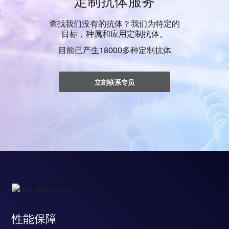
定制抗体服务
查找我们没有的抗体？我们为特定的
目标，种属和应用定制抗体。
目前已产生18000多种定制抗体
立刻联系专员
性能保障