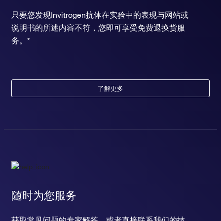
只要您发现Invitrogen抗体在实验中的表现与网站或
说明书的所述内容不符，您即可享受免费退换货服
务。*
了解更多
随时为您服务
获取常见问题的专家解答，或者直接联系我们的技