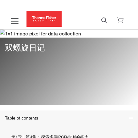
双螺旋日记
Table of contents
第1季 | 第4集：探索多重PCR检测的能力