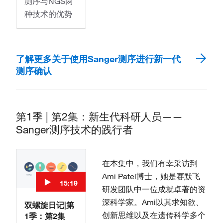
测序与NGS两
种技术的优势
了解更多关于使用Sanger测序进行新一代
测序确认
第1季 | 第2集：新生代科研人员——
Sanger测序技术的践行者
在本集中，我们有幸采访到
Ami Patel博士，她是赛默飞
15:19
研发团队中一位成就卓著的资
深科学家。Ami以其求知欲、
双螺旋日记|第
创新思维以及在遗传科学多个
1季：第2集