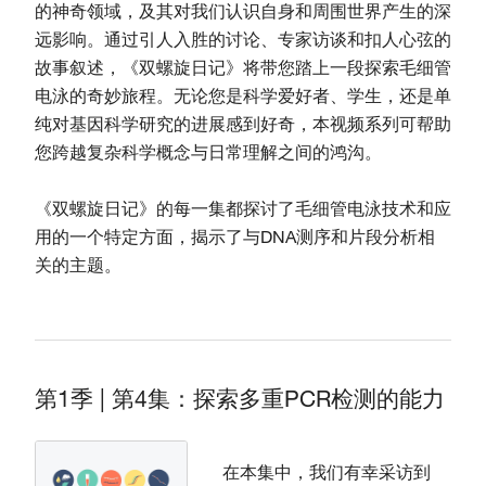
的神奇领域，及其对我们认识自身和周围世界产生的深
远影响。通过引人入胜的讨论、专家访谈和扣人心弦的
故事叙述，《双螺旋日记》将带您踏上一段探索毛细管
电泳的奇妙旅程。无论您是科学爱好者、学生，还是单
纯对基因科学研究的进展感到好奇，本视频系列可帮助
您跨越复杂科学概念与日常理解之间的鸿沟。
《双螺旋日记》的每一集都探讨了毛细管电泳技术和应
用的一个特定方面，揭示了与DNA测序和片段分析相
关的主题。
第1季 | 第4集：探索多重PCR检测的能力
在本集中，我们有幸采访到