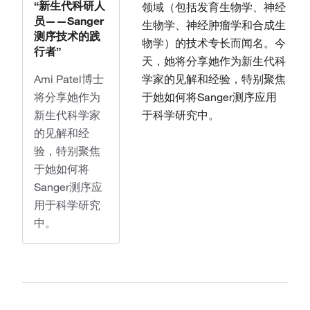
“新生代科研人
领域（包括发育生物学、神经
员——Sanger
生物学、神经肿瘤学和合成生
测序技术的践
物学）的技术专长而闻名。今
行者”
天，她将分享她作为新生代科
学家的见解和经验，特别聚焦
Ami Patel博士
于她如何将Sanger测序应用
将分享她作为
于科学研究中。
新生代科学家
的见解和经
验，特别聚焦
于她如何将
Sanger测序应
用于科学研究
中。