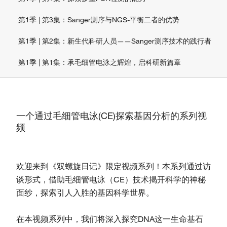
第1季 | 第3集：Sanger测序与NGS-平衡二者的优势
第1季 | 第2集：新生代科研人员——Sanger测序技术的践行者
第1季 | 第1集：承毛细管电泳之辉煌，启科研新篇章
一个通过毛细管电泳(CE)探索基因分析的系列视
频
欢迎来到《双螺旋日记》限定视频系列！本系列通过访
谈形式，借助毛细管电泳（CE）技术揭开科学的神秘
面纱，探索引人入胜的基因科学世界。
在本视频系列中，我们将深入探究DNA这一生命基石