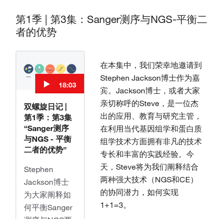
第1季 | 第3集：Sanger测序与NGS-平衡二
者的优势
在本集中，我们荣幸地邀请到
Stephen Jackson博士作为嘉
18:03
宾。Jackson博士，或者大家
亲切称呼的Steve，是一位杰
双螺旋日记 |
出的应用、教育与研究主管，
第1季：第3集
“Sanger测序
在利用当代基因组学和蛋白质
与NGS - 平衡
组学技术方面拥有非凡的技术
二者的优势”
专长和丰富的实践经验。今
天，Steve将为我们阐释结合
Stephen
两种强大技术（NGS和CE）
Jackson博士
的协同潜力，如何实现
为大家阐释如
1+1=3。
何平衡Sanger