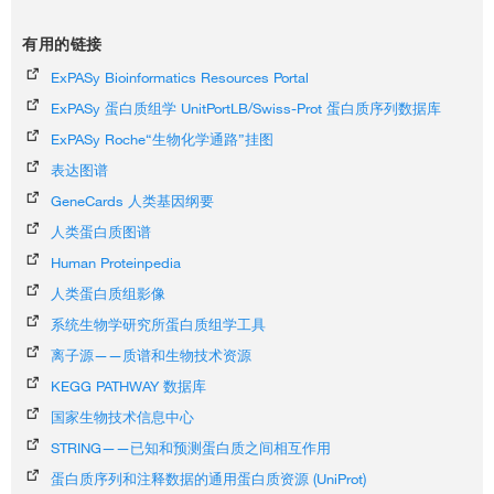
有用的链接
ExPASy Bioinformatics Resources Portal
ExPASy 蛋白质组学 UnitPortLB/Swiss-Prot 蛋白质序列数据库
ExPASy Roche“生物化学通路”挂图
表达图谱
GeneCards 人类基因纲要
人类蛋白质图谱
Human Proteinpedia
人类蛋白质组影像
系统生物学研究所蛋白质组学工具
离子源——质谱和生物技术资源
KEGG PATHWAY 数据库
国家生物技术信息中心
STRING——已知和预测蛋白质之间相互作用
蛋白质序列和注释数据的通用蛋白质资源 (UniProt)