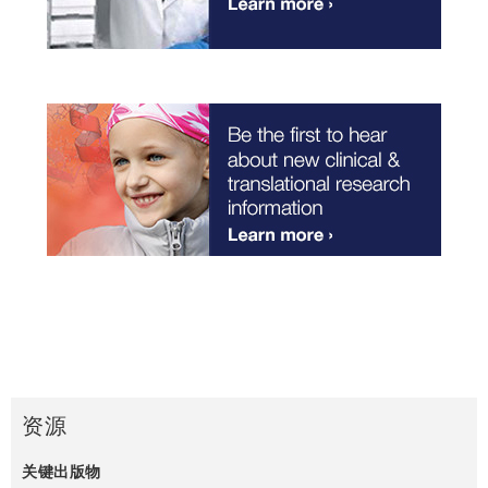
资源
关键出版物