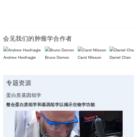
会见我们的肿瘤学合作者
Andrew Hoofnagle
Bruno Domon
Carol Nilsson
Daniel Chan
专题资源
蛋白质基因组学
整合蛋白质组学和基因组学以揭示生物学功能