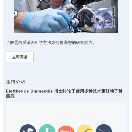
了解蛋白质基因组学方法如何提高您的研究能力。
立即阅读
质谱分析
Eleftherios Diamandis 博士讨论了使用多种技术更好地了解
癌症