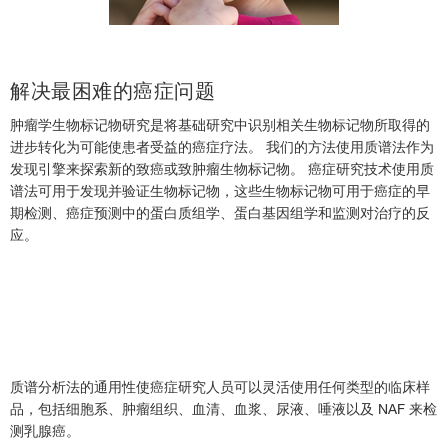
解决最困难的癌症问题
肿瘤学生物标记物研究是将基础研究中识别相关生物标记物所取得的
进步转化为可能使患者受益的癌症疗法。 我们的方法使用质谱法作为
发现引擎来探索新的致癌或致肿瘤生物标记物。 癌症研究技术使用质
谱法可用于发现并验证生物标记物，这些生物标记物可用于癌症的早
期检测、癌症预测中的蛋白质组学、蛋白基因组学和监测对治疗的反
应。
质谱分析法的通用性使癌症研究人员可以灵活使用任何类型的临床样
品，包括细胞系、肿瘤组织、血清、血浆、尿液、唾液以及 NAF 来检
测乳腺癌。