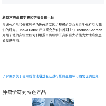
新技术将生物学和化学结合在一起
质谱分析法和分离科学的进步将基因组规模的蛋白质组学分析引入我
们的研究。 Inova Schar 癌症研究所科技部副主任 Thomas Conrads
介绍了他的实验室如何利用蛋白质组学工具的强大功能为女性癌症患
者提供帮助。
了解更多关于使用质谱法通过验证进行蛋白生物标记物发现的信息 ›
肿瘤学研究特色产品