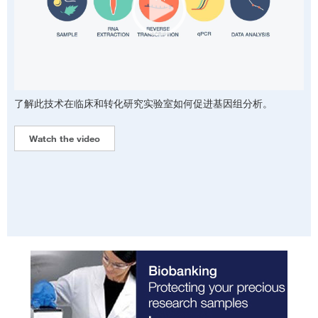
了解此技术在临床和转化研究实验室如何促进基因组分析。
Watch the video