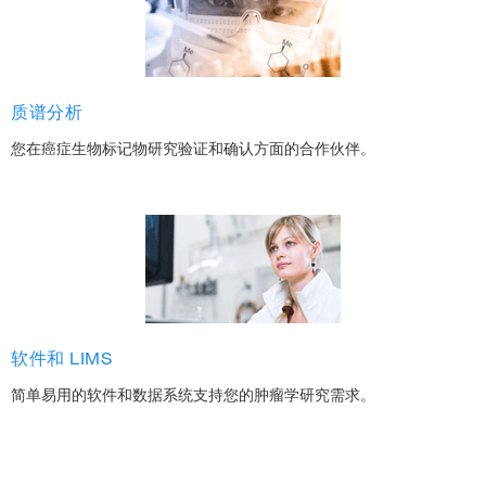
质谱分析
您在癌症生物标记物研究验证和确认方面的合作伙伴。
软件和 LIMS
简单易用的软件和数据系统支持您的肿瘤学研究需求。