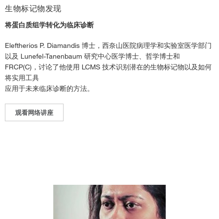
生物标记物发现
将蛋白质组学转化为临床诊断
Eleftherios P. Diamandis 博士，西奈山医院病理学和实验室医学部门
以及 Lunefel-Tanenbaum 研究中心医学博士、哲学博士和
FRCP(C)，讨论了他使用 LCMS 技术识别潜在的生物标记物以及如何
将实用工具
应用于未来临床诊断的方法。
观看网络讲座