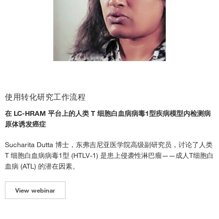
使用转化研究工作流程
在 LC-HRAM 平台上的人类 T 细胞白血病病毒1型疾病模型内检测病
原体诱发癌症
Sucharita Dutta 博士，东弗吉尼亚医学院高级副研究员，讨论了人类
T 细胞白血病病毒1型 (HTLV-1) 是患上侵袭性淋巴瘤——成人T细胞白
血病 (ATL) 的潜在因素。
View webinar