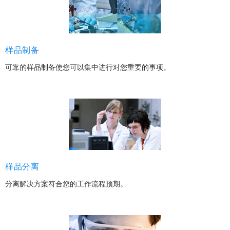
样品制备
可靠的样品制备使您可以集中进行对您重要的事项。
样品分离
分离解决方案符合您的工作流程预期。