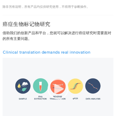
除非另有说明，所有产品均仅供研究使用，不得用于诊断操作。
癌症生物标记物研究
借助我们的创新产品和平台，您就可以解决进行癌症研究时需要面对
的所有主要问题。
Clinical translation demands real innovation