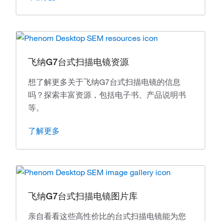
飞纳G7台式扫描电镜资源
想了解更多关于飞纳G7台式扫描电镜的信息
吗？探索丰富资源，包括电子书、产品说明书
等。
了解更多
飞纳G7台式扫描电镜图片库
亲自看看这些高性价比的台式扫描电镜能为您