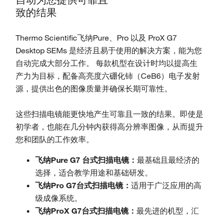
致的结果
Thermo Scientific飞纳Pure、Pro 以及 ProX G7
Desktop SEMs 是经济且易于使用的解决方案，能为您
自动完成大部分工作。 每款机型在设计时均以提高生
产力为目标，配备高亮度六硼化铈（CeB6）电子发射
源，提供出色的图像质量并确保长期可靠性。
这些扫描电镜能更快地产生可靠且一致的结果。即使是
初学者，也能在几分钟内获得高分辨率图像，从而提升
您和团队的工作效率。
飞纳Pure G7 台式扫描电镜：
最基础且最经济的
选择，适合教学用途和基础研发。
飞纳Pro G7台式扫描电镜：
适用于广泛应用的高
级成像系统。
飞纳ProX G7台式扫描电镜：
最先进的机型，汇