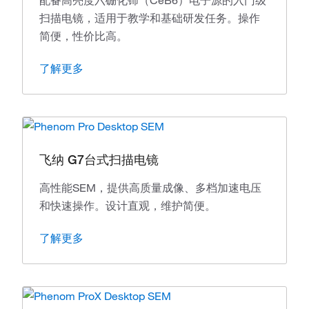
配备高亮度六硼化铈（CeB6）电子源的入门级
扫描电镜，适用于教学和基础研发任务。操作
简便，性价比高。
了解更多
飞纳 G7台式扫描电镜
高性能SEM，提供高质量成像、多档加速电压
和快速操作。设计直观，维护简便。
了解更多