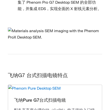
集了 Phenom Pro G7 Desktop SEM 的全部功
能，并集成 EDS，实现全面的 X 射线元素分析。
飞纳G7 台式扫描电镜特点
飞纳Pure G7台式扫描电镜