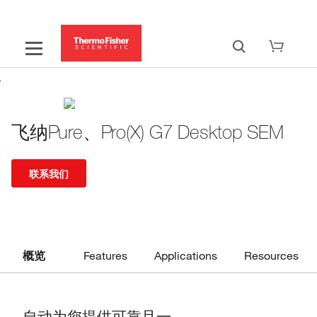
飞纳Pure、Pro(X) G7 Desktop SEM
联系我们
概览
Features
Applications
Resources
自动为您提供可靠且一