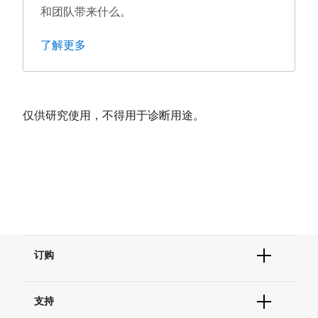
和团队带来什么。
了解更多
仅供研究使用，不得用于诊断用途。
订购
订单状态查询
支持
订单支持