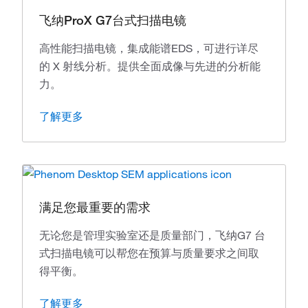
飞纳ProX G7台式扫描电镜
高性能扫描电镜，集成能谱EDS，可进行详尽
的 X 射线分析。提供全面成像与先进的分析能
力。
了解更多
满足您最重要的需求
无论您是管理实验室还是质量部门，飞纳G7 台
式扫描电镜可以帮您在预算与质量要求之间取
得平衡。
了解更多