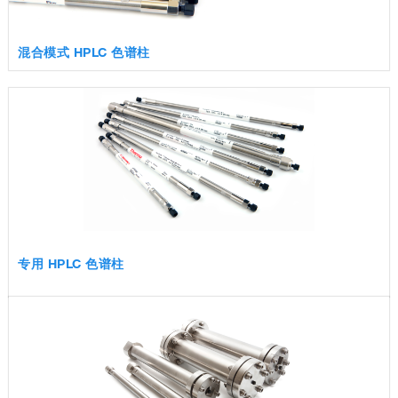
混合模式 HPLC 色谱柱
专用 HPLC 色谱柱