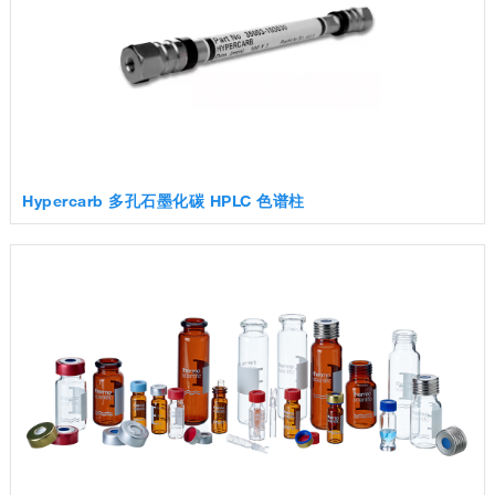
Hypercarb 多孔石墨化碳 HPLC 色谱柱