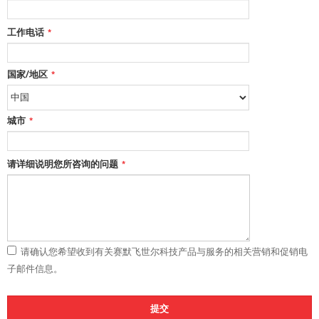
工作电话
*
国家/地区
*
城市
*
请详细说明您所咨询的问题
*
请确认您希望收到有关赛默飞世尔科技产品与服务的相关营销和促销电
子邮件信息。