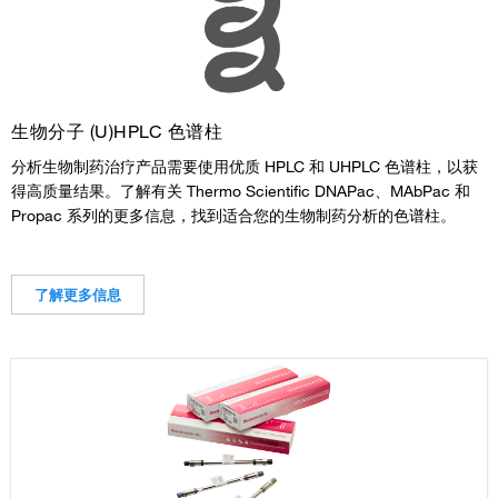
生物分子 (U)HPLC 色谱柱
分析生物制药治疗产品需要使用优质 HPLC 和 UHPLC 色谱柱，以获
得高质量结果。了解有关 Thermo Scientific DNAPac、MAbPac 和
Propac 系列的更多信息，找到适合您的生物制药分析的色谱柱。
了解更多信息