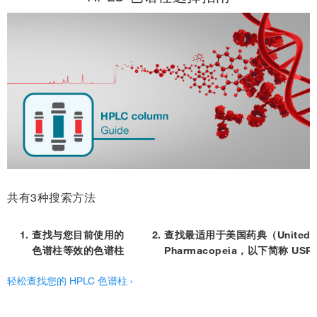
共有3种搜索方法
查找与您目前使用的
查找最适用于美国药典（United St
色谱柱等效的色谱柱
Pharmacopeia，以下简称 U
轻松查找您的 HPLC 色谱柱 ›