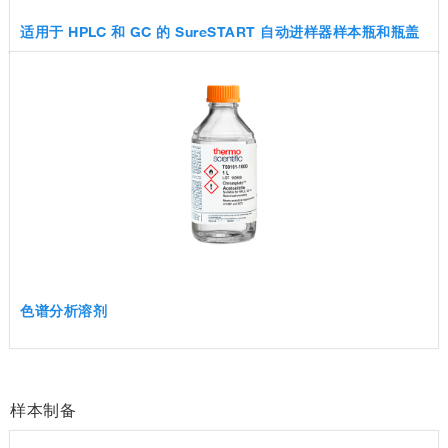
适用于 HPLC 和 GC 的 SureSTART 自动进样器样本瓶和瓶盖
色谱分析溶剂
样本制备