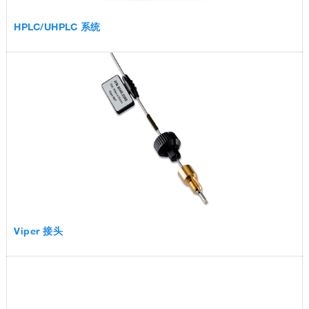
HPLC/UHPLC 系统
Viper 接头