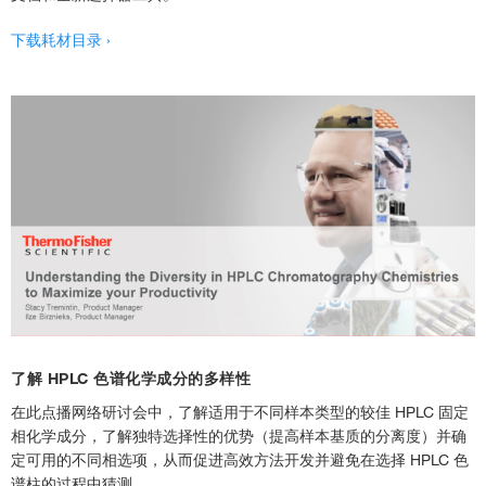
下载耗材目录 ›
了解 HPLC 色谱化学成分的多样性
在此点播网络研讨会中，了解适用于不同样本类型的较佳 HPLC 固定
相化学成分，了解独特选择性的优势（提高样本基质的分离度）并确
定可用的不同相选项，从而促进高效方法开发并避免在选择 HPLC 色
谱柱的过程中猜测。