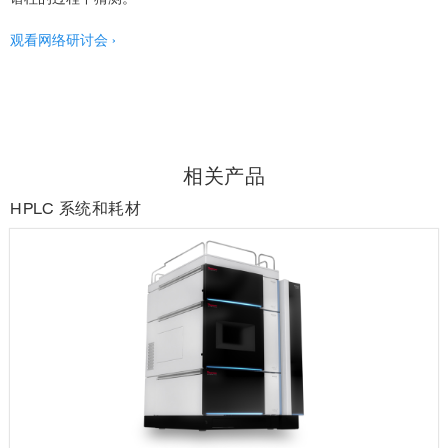
观看网络研讨会 ›
相关产品
HPLC 系统和耗材