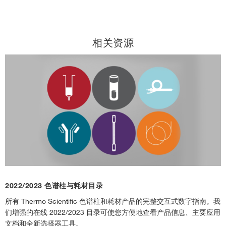
相关资源
2022/2023 色谱柱与耗材目录
所有 Thermo Scientific 色谱柱和耗材产品的完整交互式数字指南。我
们增强的在线 2022/2023 目录可使您方便地查看产品信息、主要应用
文档和全新选择器工具。