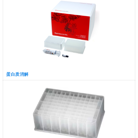
蛋白质消解