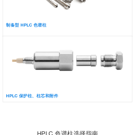
制备型 HPLC 色谱柱
HPLC 保护柱、柱芯和附件
HPLC 色谱柱选择指南