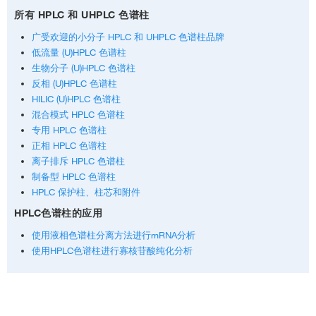
所有 HPLC 和 UHPLC 色谱柱
广受欢迎的小分子 HPLC 和 UHPLC 色谱柱品牌
低流量 (U)HPLC 色谱柱
生物分子 (U)HPLC 色谱柱
反相 (U)HPLC 色谱柱
HILIC (U)HPLC 色谱柱
混合模式 HPLC 色谱柱
专用 HPLC 色谱柱
正相 HPLC 色谱柱
离子排斥 HPLC 色谱柱
制备型 HPLC 色谱柱
HPLC 保护柱、柱芯和附件
HPLC色谱柱的应用
使用液相色谱柱分离方法进行mRNA分析
使用HPLC色谱柱进行寡核苷酸纯化分析