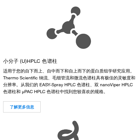
小分子 (U)HPLC 色谱柱
适用于您的自下而上、自中而下和自上而下的蛋白质组学研究应用。
Thermo Scientific 纳流、毛细管流和微流色谱柱具有极佳的灵敏度和
分辨率。从我们的 EASY-Spray HPLC 色谱柱、双 nanoViper HPLC
色谱柱和 µPAC HPLC 色谱柱中找到您较喜欢的规格。
了解更多信息