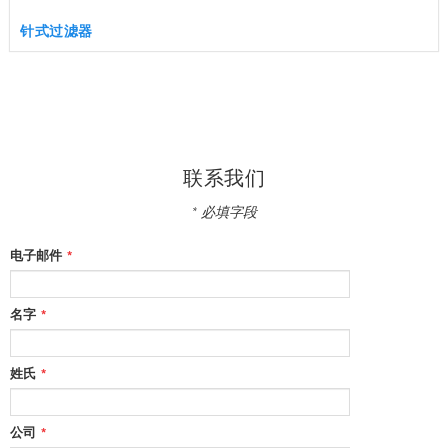
针式过滤器
联系我们
* 必填字段
电子邮件
*
名字
*
姓氏
*
公司
*