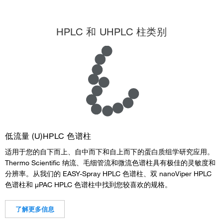
HPLC 和 UHPLC 柱类别
低流量 (U)HPLC 色谱柱
适用于您的自下而上、自中而下和自上而下的蛋白质组学研究应用。
Thermo Scientific 纳流、毛细管流和微流色谱柱具有极佳的灵敏度和
分辨率。从我们的 EASY-Spray HPLC 色谱柱、双 nanoViper HPLC
色谱柱和 µPAC HPLC 色谱柱中找到您较喜欢的规格。
了解更多信息