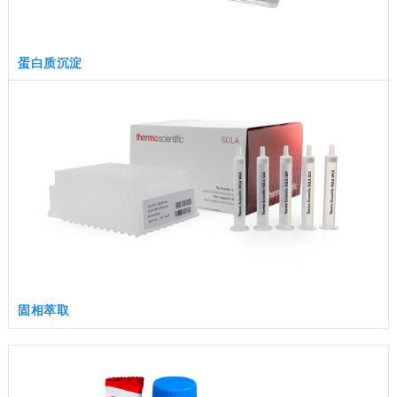
蛋白质沉淀
固相萃取