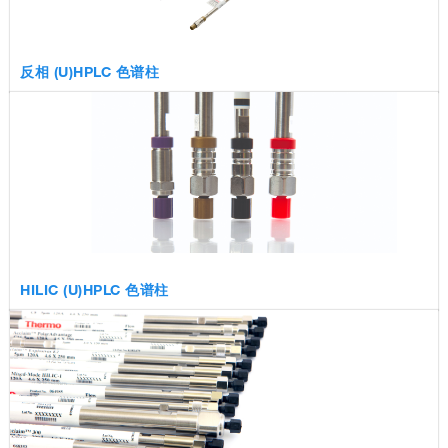
反相 (U)HPLC 色谱柱
HILIC (U)HPLC 色谱柱