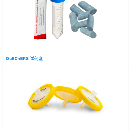
QuEChERS 试剂盒