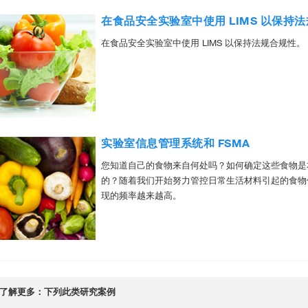
在食品安全实验室中使用 LIMS 以保持
在食品安全实验室中使用 LIMS 以保持法规合规性。
实验室信息管理系统和 FSMA
您知道自己的食物来自何处吗？如何确定这些食物是
的？随着我们开始努力管控日常生活材料引起的食物
现的频率越来越高。
了解更多：下列此类研究案例