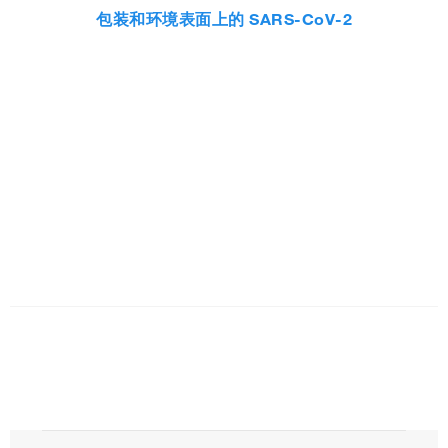
包装和环境表面上的 SARS-CoV-2