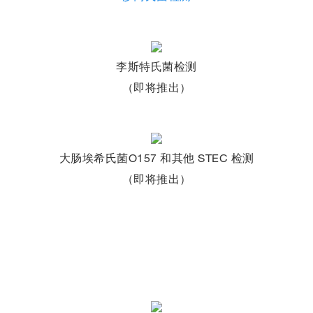
李斯特氏菌检测
（即将推出）
大肠埃希氏菌O157 和其他 STEC 检测
（即将推出）