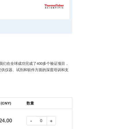
我们在全球成功完成了400多个验证项目，
提供仪器、试剂和软件方面的深度培训和支
(CNY)
数量
24.00
-
+