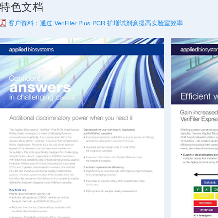
特色文档
客户资料：通过 VeriFiler Plus PCR 扩增试剂盒提高实验室效率