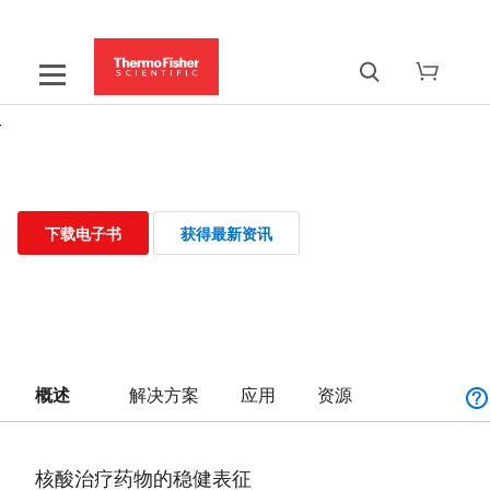
核酸药物分析
下载电子书
获得最新资讯
概述
解决方案
应用
资源
核酸治疗药物的稳健表征