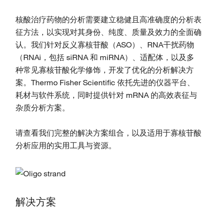
核酸治疗药物的分析需要建立稳健且高准确度的分析表
征方法，以实现对其身份、纯度、质量及效力的全面确
认。我们针对反义寡核苷酸（ASO）、RNA干扰药物
（RNAi，包括 siRNA 和 miRNA）、适配体，以及多
种常见寡核苷酸化学修饰，开发了优化的分析解决方
案。Thermo Fisher Scientific 依托先进的仪器平台、
耗材与软件系统，同时提供针对 mRNA 的高效表征与
杂质分析方案。
请查看我们完整的解决方案组合，以及适用于寡核苷酸
分析应用的实用工具与资源。
解决方案