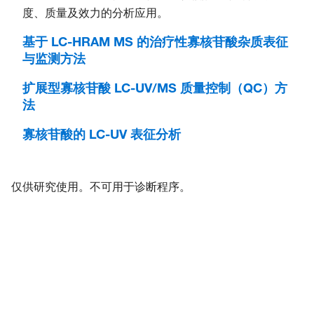
度、质量及效力的分析应用。
基于 LC-HRAM MS 的治疗性寡核苷酸杂质表征
与监测方法
扩展型寡核苷酸 LC-UV/MS 质量控制（QC）方
法
寡核苷酸的 LC-UV 表征分析
仅供研究使用。不可用于诊断程序。