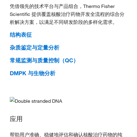
凭借领先的技术平台与产品组合，Thermo Fisher
Scientific 提供覆盖核酸治疗药物开发全流程的综合分
析解决方案，以满足不同研发阶段的多样化需求。
结构表征
杂质鉴定与定量分析
常规监测与质量控制（QC）
DMPK 与生物分析
应用
帮助用户准确、稳健地评估和确认核酸治疗药物的纯