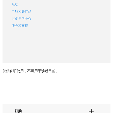
活动
了解相关产品
更多学习中心
服务和支持
仅供科研使用，不可用于诊断目的。
订购