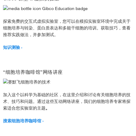
探索免费的交互式虚拟实验室，您可以在模拟实验室环境中完成关于
细胞培养与转染、蛋白质表达和多能干细胞的培训。获取技巧，查看
推荐实践做法，并参加测试。
知识测验
“细胞培养咖啡馆”网络讲座
加入这个以科学为基础的社区，在这里介绍和讨论有关细胞培养的技
术、技巧和问题。通过这些互动网络讲座，我们的细胞培养专家将探
索适合您实验室的主题
。
搜索细胞培养咖啡馆