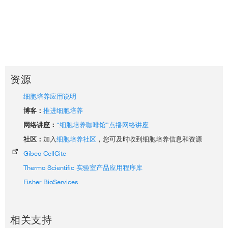
资源
细胞培养应用说明
博客：
推进细胞培养
网络讲座：
“细胞培养咖啡馆”点播网络讲座
社区：
加入
细胞培养社区
，您可及时收到细胞培养信息和资源
Gibco CellCite
Thermo Scientific 实验室产品应用程序库
Fisher BioServices
相关支持