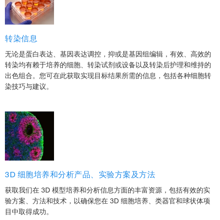
转染信息
无论是蛋白表达、基因表达调控，抑或是基因组编辑，有效、高效的
转染均有赖于培养的细胞、转染试剂或设备以及转染后护理和维持的
出色组合。您可在此获取实现目标结果所需的信息，包括各种细胞转
染技巧与建议。
3D 细胞培养和分析产品、实验方案及方法
获取我们在 3D 模型培养和分析信息方面的丰富资源，包括有效的实
验方案、方法和技术，以确保您在 3D 细胞培养、类器官和球状体项
目中取得成功。