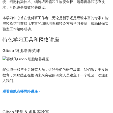
统、细胞转染技术、细胞培养箱和生物安全柜、培养容器和冻存技
术，可以说是成败的关键点。
本学习中心旨在使科研工作者（无论是新手还是经验丰富的专家）能
够轻松访问赛默飞丰富的细胞培养和转染方法学习资源，帮助确保实
验室工作始终成功。
特色学习工具和网络讲座
Gibco 细胞培养英雄
聚焦博士和博士后研究人员，讲述他们的研究故事。我们致力于发展
教育，为那些正在推动未来突破的研究人员建立了一个社区，欢迎加
入我们。
观看在线点播网络讲座
Gibco 课堂 & 虚拟实验室