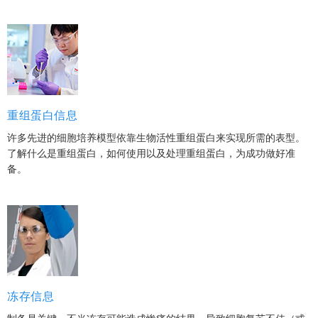
重组蛋白信息
许多先进的细胞培养模型依靠生物活性重组蛋白来实现所需的表型。
了解什么是重组蛋白，如何使用以及处理重组蛋白，为成功做好准
备。
冻存信息