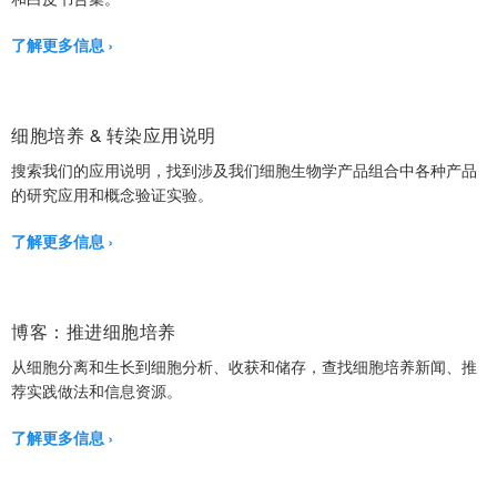
了解更多信息
细胞培养 & 转染应用说明
搜索我们的应用说明，找到涉及我们细胞生物学产品组合中各种产品
的研究应用和概念验证实验。
了解更多信息
博客：推进细胞培养
从细胞分离和生长到细胞分析、收获和储存，查找细胞培养新闻、推
荐实践做法和信息资源。
了解更多信息