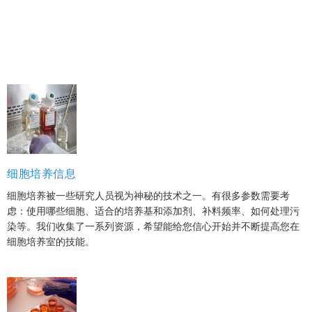
细胞培养信息
细胞培养被一些研究人员视为神秘的技术之一。有很多参数需要考
虑：使用哪些细胞、适合的培养基和添加剂、补料频率、如何处理污
染等。我们收集了一系列资源，希望能给您信心开始并不断提高您在
细胞培养室的技能。