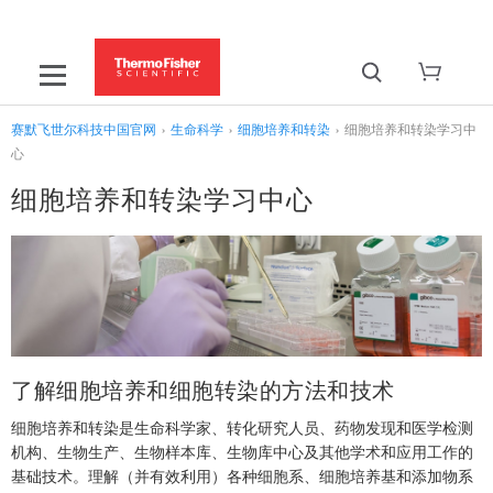
赛默飞世尔科技中国官网
›
生命科学
›
细胞培养和转染
›
细胞培养和转染学习中
心
细胞培养和转染学习中心
了解细胞培养和细胞转染的方法和技术
细胞培养和转染是生命科学家、转化研究人员、药物发现和医学检测
机构、生物生产、生物样本库、生物库中心及其他学术和应用工作的
基础技术。理解（并有效利用）各种细胞系、细胞培养基和添加物系