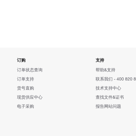
订购
支持
订单状态查询
帮助&支持
订单支持
联系我们 - 400 820 8
货号直购
技术支持中心
现货供应中心
查找文件&证书
电子采购
报告网站问题