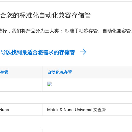
合您的标准化自动化兼容存储管
选择，我们将产品分为三大类： 标准手动冻存管、自动化兼容
向导以找到最适合您需求的存储管
存管
自动化冻存管
Nunc
Matrix & Nunc Universal 旋盖管