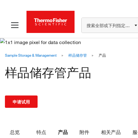
搜索全部或下列指定分类
Sample Storage & Management
样品储存管
产品
样品储存管产品
申请试用
总览
特点
产品
附件
相关产品
服