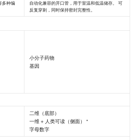
容多种编
自动化兼容的开口管，用于室温和低温储存。 可
反复穿刺，同时保持密封完整性。
小分子药物
基因
二维（底部）
一维 + 人类可读（侧面） *
字母数字