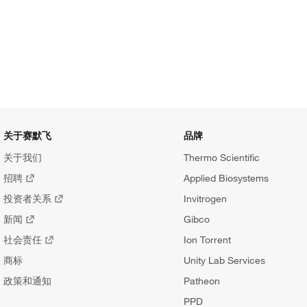
关于赛默飞
品牌
关于我们
Thermo Scientific
招聘
Applied Biosystems
投资者关系
Invitrogen
新闻
Gibco
社会责任
Ion Torrent
商标
Unity Lab Services
政策和通知
Patheon
PPD