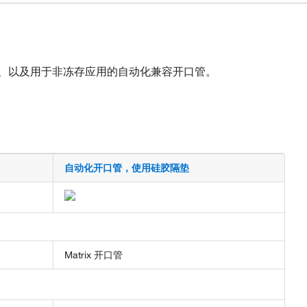
管、以及用于非冻存应用的自动化兼容开口管。
自动化开口管，使用硅胶隔垫
Matrix 开口管