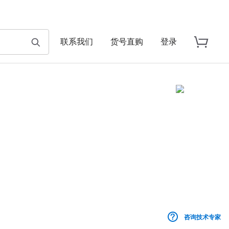
联系我们
货号直购
登录
咨询技术专家