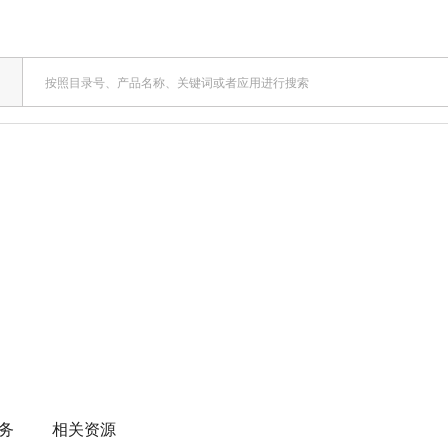
务
相关资源