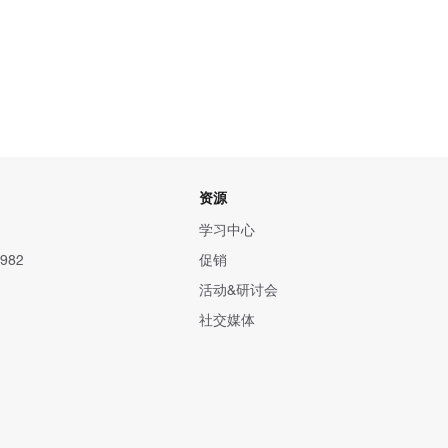
资源
学习中心
982
促销
活动&研讨会
社交媒体