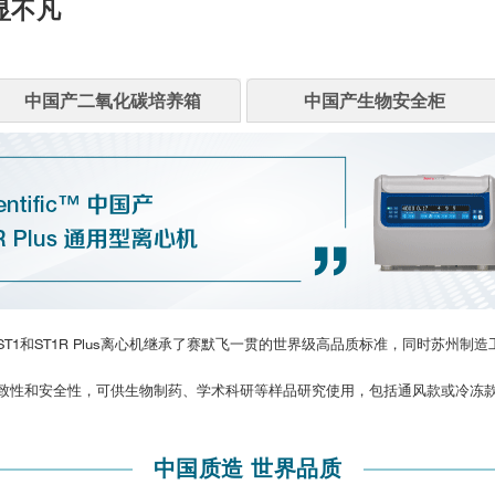
显不凡
中国产二氧化碳培养箱
中国产生物安全柜
ll™中国产通用型ST1和ST1R Plus离心机继承了赛默飞一贯的世界级高品质标准，同
性和安全性，可供生物制药、学术科研等样品研究使用，包括通风款或冷冻款两种型
中国质造 世界品质