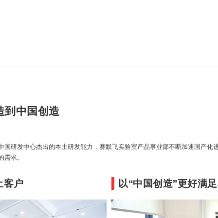
制造到中国创造
全新离心机页面
中国研发中心杰出的本土研发能力，赛默飞实验室产品事业部不断加速国产化
的需求。
土客户
以“中国创造”更好满