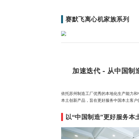
赛默飞离心机家族系列
无限精彩体验
加速迭代 - 从中国
尽在
Thermo Fisher.CN
依托苏州制造工厂优秀的本地化生产能力和
本土创新产品，旨在更好服务中国本土客户
以“中国制造”更好服务本