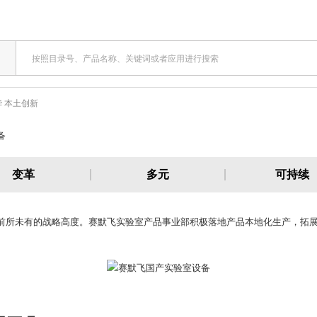
 本土创新
变革
多元
可持续
了前所未有的战略高度。赛默飞实验室产品事业部积极落地产品本地化生产，拓展