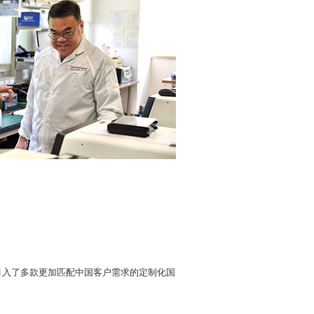
引入了多款更加匹配中国客户需求的定制化国