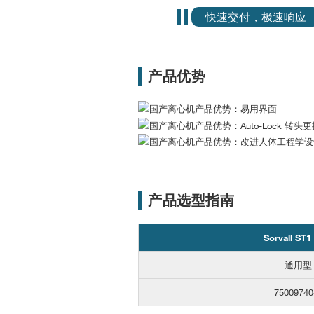
快速交付，极速响应
产品优势
产品选型指南
Sorvall ST1
通用型
75009740