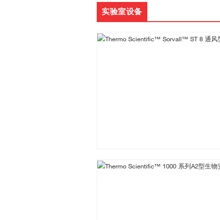
实验室设备