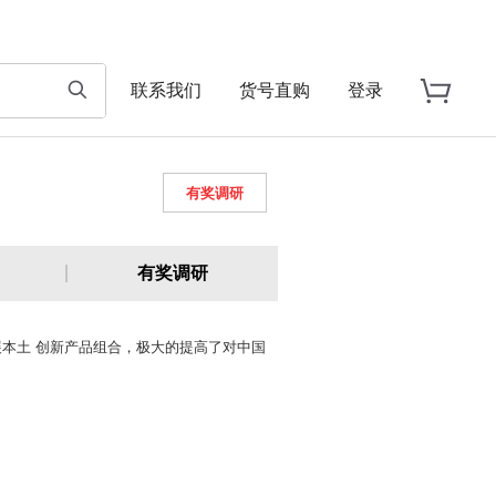
联系我们
货号直购
登录
有奖调研
有奖调研
本土 创新产品组合，极大的提高了对中国