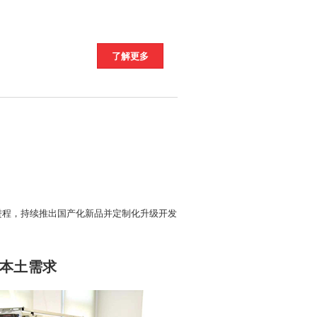
了解更多
进程，持续推出国产化新品并定制化升级开发
足本土需求