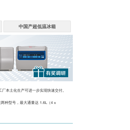
中国产超低温冰箱
时苏州制造工厂本土化生产可进一步实现快速交付。
号，最大通量达 1.6L（4 x