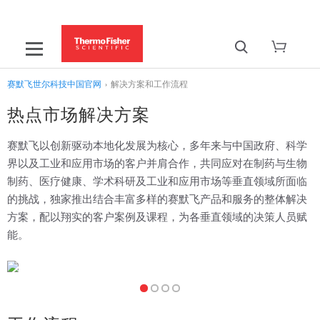
赛默飞世尔科技中国官网
›
解决方案和工作流程
热点市场解决方案
赛默飞以创新驱动本地化发展为核心，多年来与中国政府、科学
界以及工业和应用市场的客户并肩合作，共同应对在制药与生物
制药、医疗健康、学术科研及工业和应用市场等垂直领域所面临
的挑战，独家推出结合丰富多样的赛默飞产品和服务的整体解决
方案，配以翔实的客户案例及课程，为各垂直领域的决策人员赋
能。
制药与生物制药解决方案
赛默飞持续关注制药与生物制药垂直市场，凭借领先的技术实力、创
新的一体化解决方案，打造坚实的质量基础，覆盖从药物发现、工艺