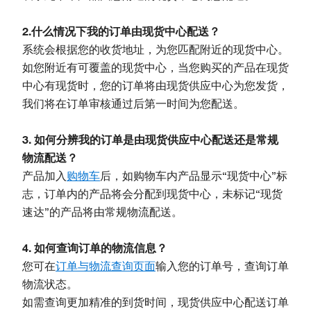
2.什么情况下我的订单由现货中心配送？
系统会根据您的收货地址，为您匹配附近的现货中心。
如您附近有可覆盖的现货中心，当您购买的产品在现货
中心有现货时，您的订单将由现货供应中心为您发货，
我们将在订单审核通过后第一时间为您配送。
3. 如何分辨我的订单是由现货供应中心配送还是常规
物流配送？
产品加入
购物车
后，如购物车内产品显示“现货中心”标
志，订单内的产品将会分配到现货中心，未标记“现货
速达”的产品将由常规物流配送。
4. 如何查询订单的物流信息？
您可在
订单与物流查询页面
输入您的订单号，查询订单
物流状态。
如需查询更加精准的到货时间，现货供应中心配送订单