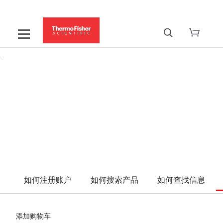
如何下单订购
在线订购指南
如何注册账户
如何搜索产品
如何查找信息
添加购物车