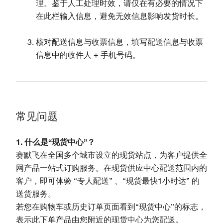
理。鉴于人工处理时效，请仅在有必要的情况下
在此栏输入信息，避免无效信息影响发货时长。
核对配送信息与收票信息，填写配送信息与收票
信息中的收件人 + 手机号码。
常见问题
1. 什么是“现货中心”？
赛默飞在全国多个城市设立的现货站点，为客户提供全
网产品一站式订购服务。在现货供应中心配送范围内的
客户，即可体验 “专人配送” 、“现货最快1小时达” 的
送货服务。
若您在购物车或历史订单页面看到“现货中心”的标志，
表示此下单产品由您附近的现货中心为您配送。