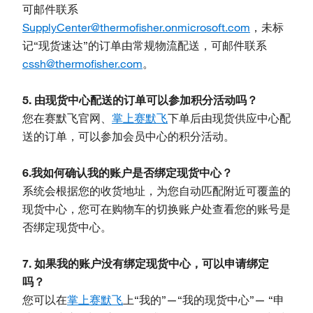
可邮件联系
SupplyCenter@thermofisher.onmicrosoft.com
，未标
记“现货速达”的订单由常规物流配送，可邮件联系
cssh@thermofisher.com
。
5. 由现货中心配送的订单可以参加积分活动吗？
您在赛默飞官网、
掌上赛默飞
下单后由现货供应中心配
送的订单，可以参加会员中心的积分活动。
6.我如何确认我的账户是否绑定现货中心？
系统会根据您的收货地址，为您自动匹配附近可覆盖的
现货中心，您可在购物车的切换账户处查看您的账号是
否绑定现货中心。
7. 如果我的账户没有绑定现货中心，可以申请绑定
吗？
您可以在
掌上赛默飞
上“我的”—“我的现货中心”— “申