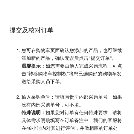
提交及核对订单
您可在购物车页面确认您添加的产品，也可继续
添加新的产品，确认无误后点击“提交订单”。
温馨提示：
如您需要由他人完成采购流程，可点
击“转移购物车控制权”将您已选购好的购物车发
送给采购人员下单。
输入采购单号：请填写贵司内部采购单号，如果
没有内部采购单号，可不填。
特殊说明：
如果您对订单有任何特殊要求，请将
具体需求明确填写在订单备注中，我们的客服将
在48小时内对其进行评估，并做相应的订单处