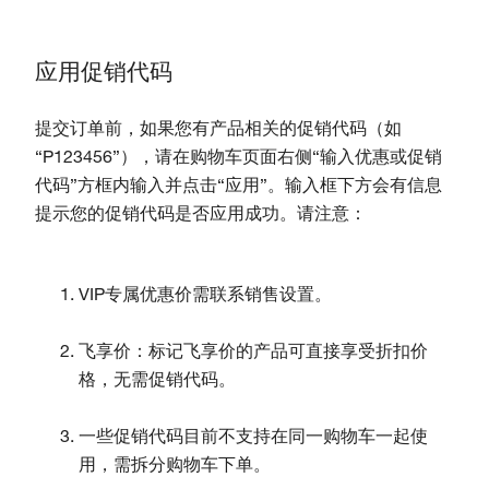
应用促销代码
提交订单前，如果您有产品相关的促销代码（如
“P123456”），请在购物车页面右侧“输入优惠或促销
代码”方框内输入并点击“应用”。输入框下方会有信息
提示您的促销代码是否应用成功。请注意：
VIP专属优惠价需联系销售设置。
飞享价：标记飞享价的产品可直接享受折扣价
格，无需促销代码。
一些促销代码目前不支持在同一购物车一起使
用，需拆分购物车下单。