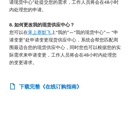
请现货中心”处提交您的需求，工作人员将会在48小时
内处理您的申请。
8. 如何更改我的现货供应中心？
您可以在
掌上赛默飞
上“我的”—“我的现货中心”— “申
请变更”处申请变更现货供应中心，系统会帮您匹配周
围最适合您的现货供应中心，同时您也可以根据您的实
际需求来申请变更，工作人员将会在48小时内处理您
的变更请求。
下载完整《在线订购指南》